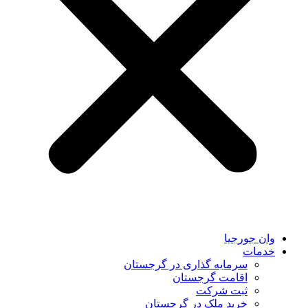
وان جورجیا
خدمات
سرمایه گذاری در گرجستان
اقامت گرجستان
ثبت شرکت
خرید ملک در گرجستان