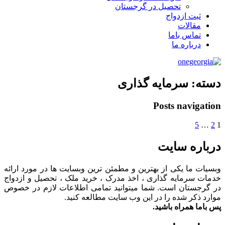
تحصیل در گرجستان
ثبت ازدواج
مقالات
تماس باما
درباره ما
دسته:
سرمایه گذاری
Posts navigation
5
…
2
1
درباره سایت
وبسیات ما یکی از بهترین و مطمئن ترین وبسایت ها در مورد ارائه
خدمات سرمایه گذاری ، اخذ مدرک ، خرید ملک ، تحصیل و ازدواج
در گرجستان است. شما میتوانید تمامی اطلاعات لازم در خصوص
موارد ذکر شده را در این وب سایت مطالعه کنید.
پس باما همراه باشید.