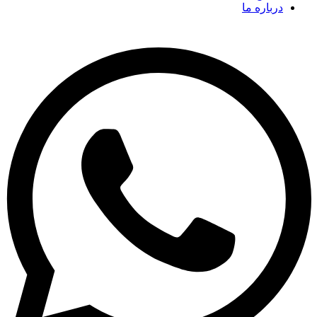
درباره ما