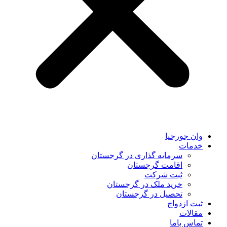
وان جورجیا
خدمات
سرمایه گذاری در گرجستان
اقامت گرجستان
ثبت شرکت
خرید ملک در گرجستان
تحصیل در گرجستان
ثبت ازدواج
مقالات
تماس باما