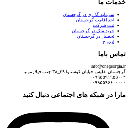
خدمات ما
سرمایه گذاری در گرجستان
اخذ اقامت گرجستان
ثبت شرکت
خرید ملک در گرجستان
تحصیل در گرجستان
ازدواج
تماس باما
info@onegeorgia.ir
گرجستان تفلیس خیابان کوستاوا ۳۹_۳۸ جنب فیلارمونیا
۰۰۹۹۵۵۹۱۹۵۵۰۰۲
۰۰۹۹۵۵۹۶۶۰۰۰۰۰
مارا در شبکه های اجتماعی دنبال کنید