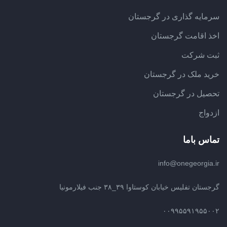
سرمایه گذاری در گرجستان
اخذ اقامت گرجستان
ثبت شرکت
خرید ملک در گرجستان
تحصیل در گرجستان
ازدواج
تماس باما
info@onegeorgia.ir
گرجستان تفلیس خیابان کوستاوا ۳۹_۳۸ جنب فیلارمونیا
۰۰۹۹۵۵۹۱۹۵۵۰۰۲