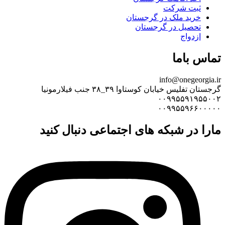
ثبت شرکت
خرید ملک در گرجستان
تحصیل در گرجستان
ازدواج
تماس باما
info@onegeorgia.ir
گرجستان تفلیس خیابان کوستاوا ۳۹_۳۸ جنب فیلارمونیا
۰۰۹۹۵۵۹۱۹۵۵۰۰۲
۰۰۹۹۵۵۹۶۶۰۰۰۰۰
مارا در شبکه های اجتماعی دنبال کنید