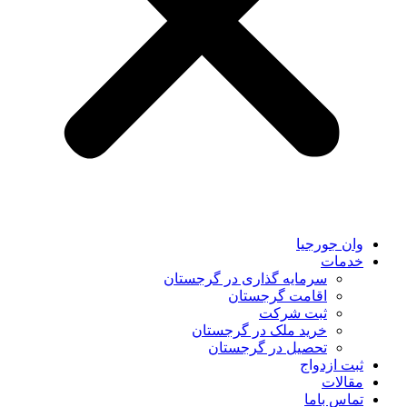
وان جورجیا
خدمات
سرمایه گذاری در گرجستان
اقامت گرجستان
ثبت شرکت
خرید ملک در گرجستان
تحصیل در گرجستان
ثبت ازدواج
مقالات
تماس باما