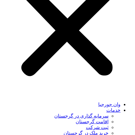
وان جورجیا
خدمات
سرمایه گذاری در گرجستان
اقامت گرجستان
ثبت شرکت
خرید ملک در گرجستان