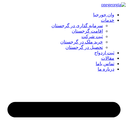
وان جورجیا
خدمات
سرمایه گذاری در گرجستان
اقامت گرجستان
ثبت شرکت
خرید ملک در گرجستان
تحصیل در گرجستان
ثبت ازدواج
مقالات
تماس باما
درباره ما