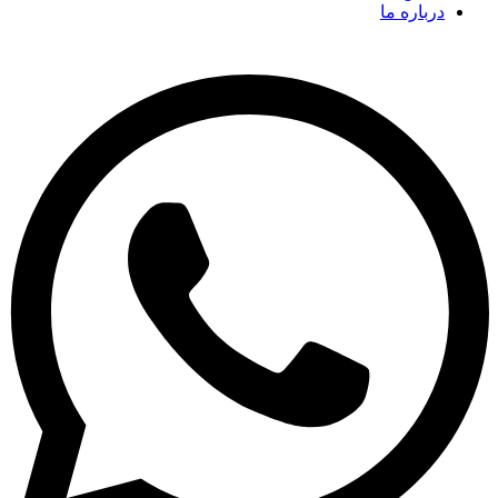
درباره ما