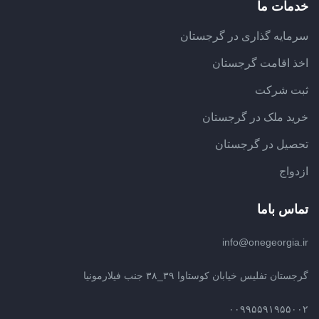
خدمات ما
سرمایه گذاری در گرجستان
اخذ اقامت گرجستان
ثبت شرکت
خرید ملک در گرجستان
تحصیل در گرجستان
ازدواج
تماس باما
info@onegeorgia.ir
گرجستان تفلیس خیابان کوستاوا ۳۹_۳۸ جنب فیلارمونیا
۰۰۹۹۵۵۹۱۹۵۵۰۰۲