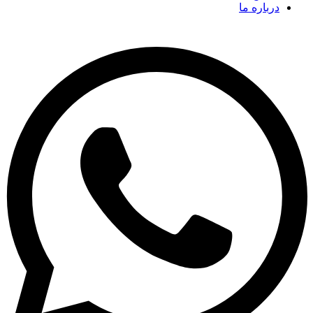
درباره ما