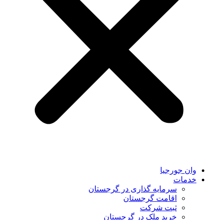
وان جورجیا
خدمات
سرمایه گذاری در گرجستان
اقامت گرجستان
ثبت شرکت
خرید ملک در گرجستان