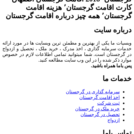
کارت اقامت گرجستان٬ هزینه اقامت
گرجستان٬ همه چیز درباره اقامت گرجستان
درباره سایت
وبسیات ما یکی از بهترین و مطمئن ترین وبسایت ها در مورد ارائه
خدمات سرمایه گذاری ، اخذ مدرک ، خرید ملک ، تحصیل و ازدواج
در گرجستان است. شما میتوانید تمامی اطلاعات لازم در خصوص
موارد ذکر شده را در این وب سایت مطالعه کنید.
پس باما همراه باشید.
خدمات ما
سرمایه گذاری در گرجستان
اخذ اقامت گرجستان
ثبت شرکت
خرید ملک در گرجستان
تحصیل در گرجستان
ازدواج
تماس باما