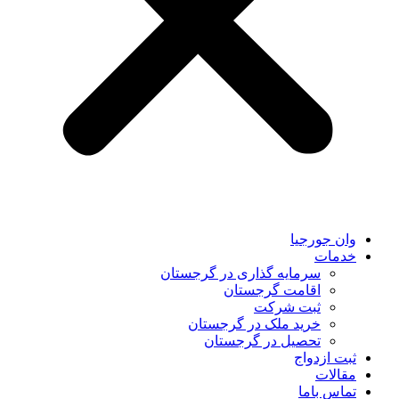
وان جورجیا
خدمات
سرمایه گذاری در گرجستان
اقامت گرجستان
ثبت شرکت
خرید ملک در گرجستان
تحصیل در گرجستان
ثبت ازدواج
مقالات
تماس باما