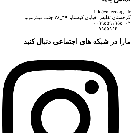
info@onegeorgia.ir
گرجستان تفلیس خیابان کوستاوا ۳۹_۳۸ جنب فیلارمونیا
۰۰۹۹۵۵۹۱۹۵۵۰۰۲
۰۰۹۹۵۵۹۶۶۰۰۰۰۰
مارا در شبکه های اجتماعی دنبال کنید