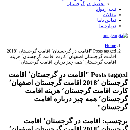
تحصیل در گرجستان
ثبت ازدواج
مقالات
تماس باما
درباره ما
Home
Posts tagged "اقامت در گرجستان٬ اقامت گرجستان 2018٬
اقامت گرجستان اصفهان٬ کارت اقامت گرجستان٬ هزینه
اقامت گرجستان٬ همه چیز درباره اقامت گرجستان"
Posts tagged "اقامت در گرجستان٬ اقامت
گرجستان 2018٬ اقامت گرجستان اصفهان٬
کارت اقامت گرجستان٬ هزینه اقامت
گرجستان٬ همه چیز درباره اقامت
گرجستان"
برچسب:
اقامت در گرجستان٬ اقامت
گرجستان 2018٬ اقامت گرجستان اصفهان٬