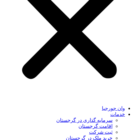
وان جورجیا
خدمات
سرمایه گذاری در گرجستان
اقامت گرجستان
ثبت شرکت
خرید ملک در گرجستان