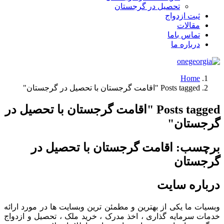
تحصیل در گرجستان
ثبت ازدواج
مقالات
تماس باما
درباره ما
Home
Posts tagged "اقامت گرجستان با تحصیل در گرجستان"
Posts tagged "اقامت گرجستان با تحصیل در
گرجستان"
برچسب:
اقامت گرجستان با تحصیل در
گرجستان
درباره سایت
وبسیات ما یکی از بهترین و مطمئن ترین وبسایت ها در مورد ارائه
خدمات سرمایه گذاری ، اخذ مدرک ، خرید ملک ، تحصیل و ازدواج