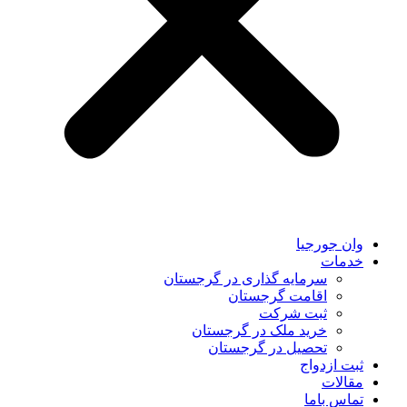
وان جورجیا
خدمات
سرمایه گذاری در گرجستان
اقامت گرجستان
ثبت شرکت
خرید ملک در گرجستان
تحصیل در گرجستان
ثبت ازدواج
مقالات
تماس باما