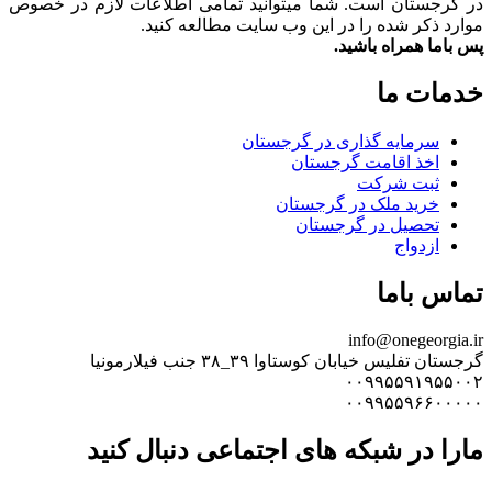
در گرجستان است. شما میتوانید تمامی اطلاعات لازم در خصوص
موارد ذکر شده را در این وب سایت مطالعه کنید.
پس باما همراه باشید.
خدمات ما
سرمایه گذاری در گرجستان
اخذ اقامت گرجستان
ثبت شرکت
خرید ملک در گرجستان
تحصیل در گرجستان
ازدواج
تماس باما
info@onegeorgia.ir
گرجستان تفلیس خیابان کوستاوا ۳۹_۳۸ جنب فیلارمونیا
۰۰۹۹۵۵۹۱۹۵۵۰۰۲
۰۰۹۹۵۵۹۶۶۰۰۰۰۰
مارا در شبکه های اجتماعی دنبال کنید