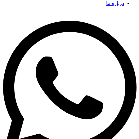
درباره ما