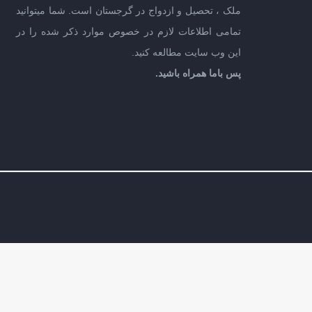
ملک ، تحصیل و ازدواج در گرجستان است. شما میتوانید
تمامی اطلاعات لازم در خصوص موارد ذکر شده را در
این وب سایت مطالعه کنید.
پس باما همراه باشید.