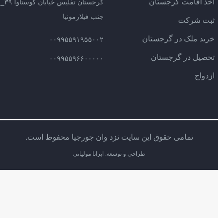
اخذ اقامت گرجستان
گرج
جنب فیلارمونیا
ثبت شرکت
خرید ملک در گرجستان
۰۰۹۹۵۵۹۱۹۵۵۰۰۲
تحصیل در گرجستان
۰۰۹۹۵۵۹۶۶۰۰۰۰۰
ازدواج
تمامی حقوق این سایت نزد وان جورجیا محفوظ است.
طراحی و توسعه: ایرانا مولیانی