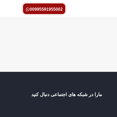
00995591955002
مارا در شبکه های اجتماعی دنبال کنید