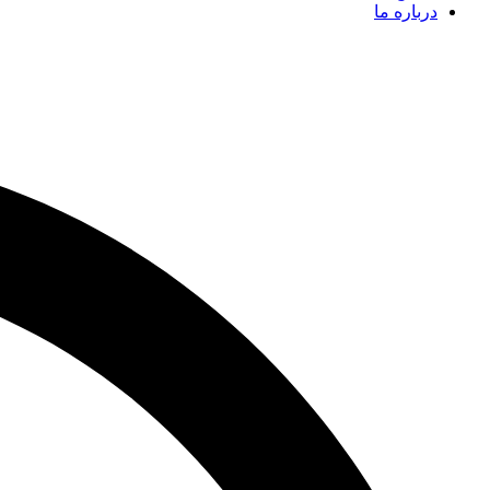
درباره ما