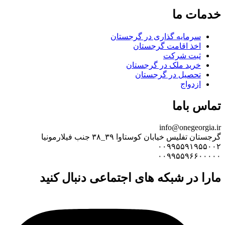
خدمات ما
سرمایه گذاری در گرجستان
اخذ اقامت گرجستان
ثبت شرکت
خرید ملک در گرجستان
تحصیل در گرجستان
ازدواج
تماس باما
info@onegeorgia.ir
گرجستان تفلیس خیابان کوستاوا ۳۹_۳۸ جنب فیلارمونیا
۰۰۹۹۵۵۹۱۹۵۵۰۰۲
۰۰۹۹۵۵۹۶۶۰۰۰۰۰
مارا در شبکه های اجتماعی دنبال کنید