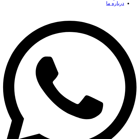
درباره ما