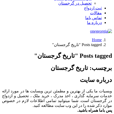
تحصیل در گرجستان
ثبت ازدواج
مقالات
تماس باما
درباره ما
Home
Posts tagged "تاریخ گرجستان"
Posts tagged "تاریخ گرجستان"
برچسب:
تاریخ گرجستان
درباره سایت
وبسیات ما یکی از بهترین و مطمئن ترین وبسایت ها در مورد ارائه
خدمات سرمایه گذاری ، اخذ مدرک ، خرید ملک ، تحصیل و ازدواج
در گرجستان است. شما میتوانید تمامی اطلاعات لازم در خصوص
موارد ذکر شده را در این وب سایت مطالعه کنید.
پس باما همراه باشید.