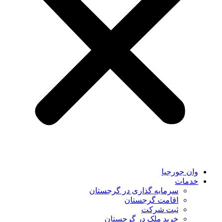
وان جورجیا
خدمات
سرمایه گذاری در گرجستان
اقامت گرجستان
ثبت شرکت
خرید ملک در گرجستان