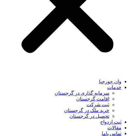
وان جورجیا
خدمات
سرمایه گذاری در گرجستان
اقامت گرجستان
ثبت شرکت
خرید ملک در گرجستان
تحصیل در گرجستان
ثبت ازدواج
مقالات
تماس باما