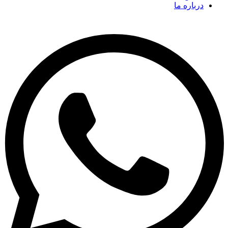
درباره ما