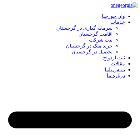
وان جورجیا
خدمات
سرمایه گذاری در گرجستان
اقامت گرجستان
ثبت شرکت
خرید ملک در گرجستان
تحصیل در گرجستان
ثبت ازدواج
مقالات
تماس باما
درباره ما