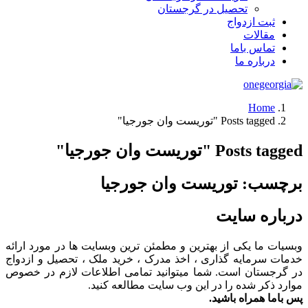
تحصیل در گرجستان
ثبت ازدواج
مقالات
تماس باما
درباره ما
Home
Posts tagged "توریست وان جورجیا"
Posts tagged "توریست وان جورجیا"
برچسب:
توریست وان جورجیا
درباره سایت
وبسیات ما یکی از بهترین و مطمئن ترین وبسایت ها در مورد ارائه
خدمات سرمایه گذاری ، اخذ مدرک ، خرید ملک ، تحصیل و ازدواج
در گرجستان است. شما میتوانید تمامی اطلاعات لازم در خصوص
موارد ذکر شده را در این وب سایت مطالعه کنید.
پس باما همراه باشید.