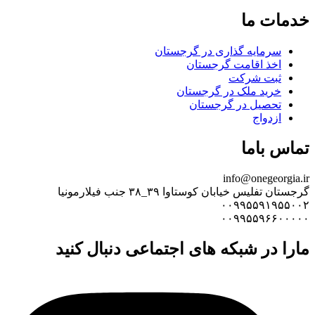
خدمات ما
سرمایه گذاری در گرجستان
اخذ اقامت گرجستان
ثبت شرکت
خرید ملک در گرجستان
تحصیل در گرجستان
ازدواج
تماس باما
info@onegeorgia.ir
گرجستان تفلیس خیابان کوستاوا ۳۹_۳۸ جنب فیلارمونیا
۰۰۹۹۵۵۹۱۹۵۵۰۰۲
۰۰۹۹۵۵۹۶۶۰۰۰۰۰
مارا در شبکه های اجتماعی دنبال کنید