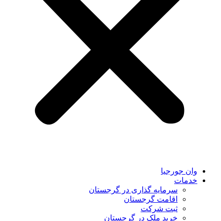
وان جورجیا
خدمات
سرمایه گذاری در گرجستان
اقامت گرجستان
ثبت شرکت
خرید ملک در گرجستان