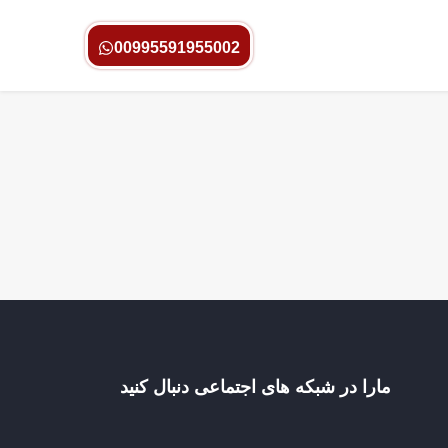
00995591955002
مارا در شبکه های اجتماعی دنبال کنید