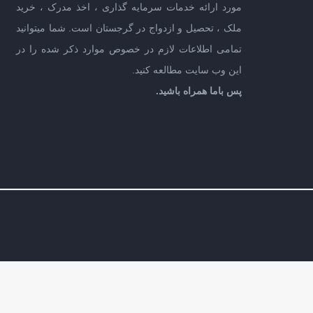
مورد ارائه خدمات سرمایه گذاری ، اخذ مدرک ، خرید
ملک ، تحصیل و ازدواج در گرجستان است. شما میتوانید
تمامی اطلاعات لازم در خصوص موارد ذکر شده را در
این وب سایت مطالعه کنید.
پس باما همراه باشید.