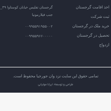
اخذ اقامت گرجستان
گرج
جنب فیلارمونیا
ثبت شرکت
خرید ملک در گرجستان
۰۰۹۹۵۵۹۱۹۵۵۰۰۲
تحصیل در گرجستان
۰۰۹۹۵۵۹۶۶۰۰۰۰۰
ازدواج
تمامی حقوق این سایت نزد وان جورجیا محفوظ است.
طراحی و توسعه: ایرانا مولیانی