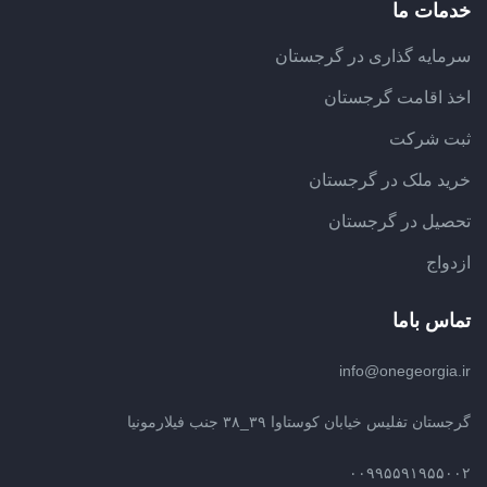
خدمات ما
سرمایه گذاری در گرجستان
اخذ اقامت گرجستان
ثبت شرکت
خرید ملک در گرجستان
تحصیل در گرجستان
ازدواج
تماس باما
info@onegeorgia.ir
گرجستان تفلیس خیابان کوستاوا ۳۹_۳۸ جنب فیلارمونیا
۰۰۹۹۵۵۹۱۹۵۵۰۰۲