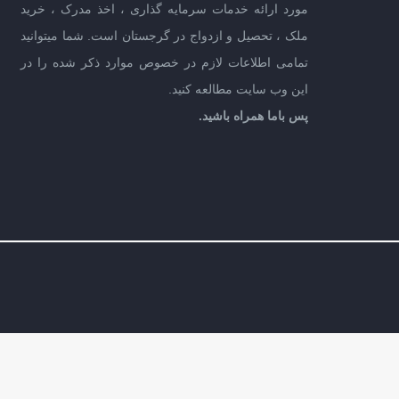
مورد ارائه خدمات سرمایه گذاری ، اخذ مدرک ، خرید
ملک ، تحصیل و ازدواج در گرجستان است. شما میتوانید
تمامی اطلاعات لازم در خصوص موارد ذکر شده را در
این وب سایت مطالعه کنید.
پس باما همراه باشید.