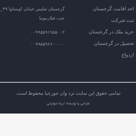
اخذ اقامت گرجستان
گرج
جنب فیلارمونیا
ثبت شرکت
خرید ملک در گرجستان
۰۰۹۹۵۵۹۱۹۵۵۰۰۲
تحصیل در گرجستان
۰۰۹۹۵۵۹۶۶۰۰۰۰۰
ازدواج
تمامی حقوق این سایت نزد وان جورجیا محفوظ است.
طراحی و توسعه: ایرانا مولیانی