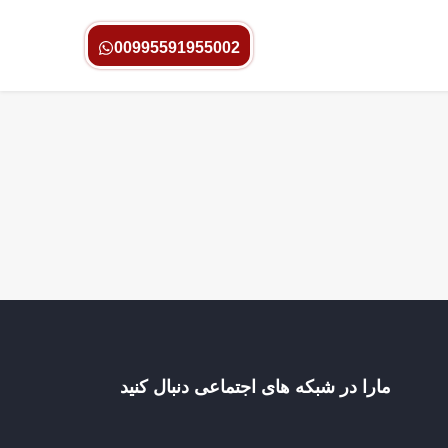
00995591955002
مارا در شبکه های اجتماعی دنبال کنید