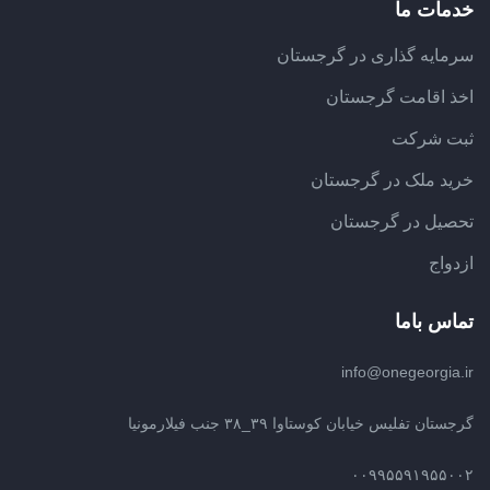
خدمات ما
سرمایه گذاری در گرجستان
اخذ اقامت گرجستان
ثبت شرکت
خرید ملک در گرجستان
تحصیل در گرجستان
ازدواج
تماس باما
info@onegeorgia.ir
گرجستان تفلیس خیابان کوستاوا ۳۹_۳۸ جنب فیلارمونیا
۰۰۹۹۵۵۹۱۹۵۵۰۰۲