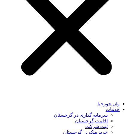
وان جورجیا
خدمات
سرمایه گذاری در گرجستان
اقامت گرجستان
ثبت شرکت
خرید ملک در گرجستان