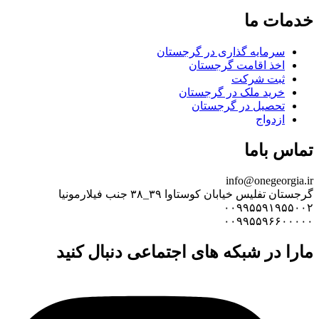
خدمات ما
سرمایه گذاری در گرجستان
اخذ اقامت گرجستان
ثبت شرکت
خرید ملک در گرجستان
تحصیل در گرجستان
ازدواج
تماس باما
info@onegeorgia.ir
گرجستان تفلیس خیابان کوستاوا ۳۹_۳۸ جنب فیلارمونیا
۰۰۹۹۵۵۹۱۹۵۵۰۰۲
۰۰۹۹۵۵۹۶۶۰۰۰۰۰
مارا در شبکه های اجتماعی دنبال کنید