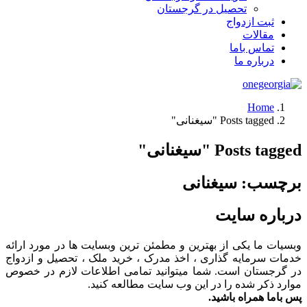
تحصیل در گرجستان
ثبت ازدواج
مقالات
تماس باما
درباره ما
Home
Posts tagged "سیغنانی"
Posts tagged "سیغنانی"
برچسب:
سیغنانی
درباره سایت
وبسیات ما یکی از بهترین و مطمئن ترین وبسایت ها در مورد ارائه
خدمات سرمایه گذاری ، اخذ مدرک ، خرید ملک ، تحصیل و ازدواج
در گرجستان است. شما میتوانید تمامی اطلاعات لازم در خصوص
موارد ذکر شده را در این وب سایت مطالعه کنید.
پس باما همراه باشید.