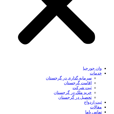
وان جورجیا
خدمات
سرمایه گذاری در گرجستان
اقامت گرجستان
ثبت شرکت
خرید ملک در گرجستان
تحصیل در گرجستان
ثبت ازدواج
مقالات
تماس باما