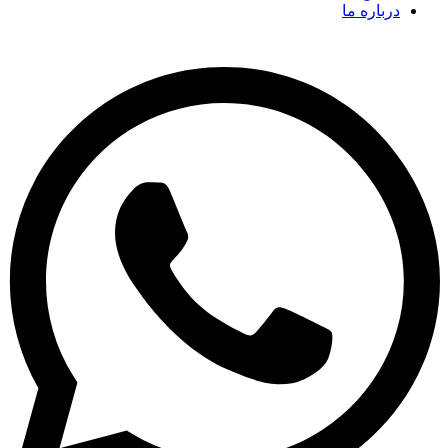
درباره ما