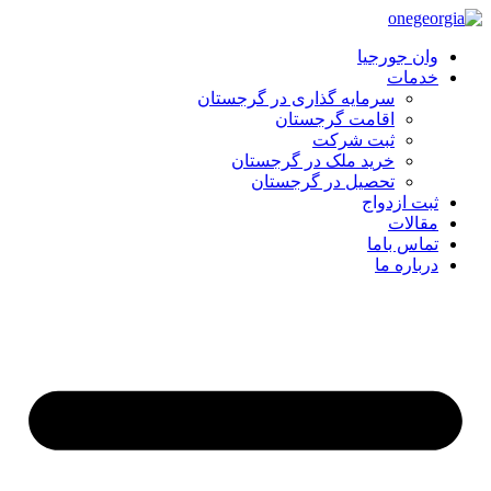
وان جورجیا
خدمات
سرمایه گذاری در گرجستان
اقامت گرجستان
ثبت شرکت
خرید ملک در گرجستان
تحصیل در گرجستان
ثبت ازدواج
مقالات
تماس باما
درباره ما