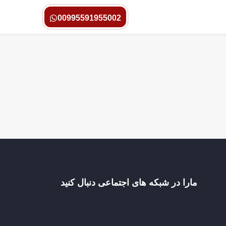
00995591955002
مارا در شبکه های اجتماعی دنبال کنید