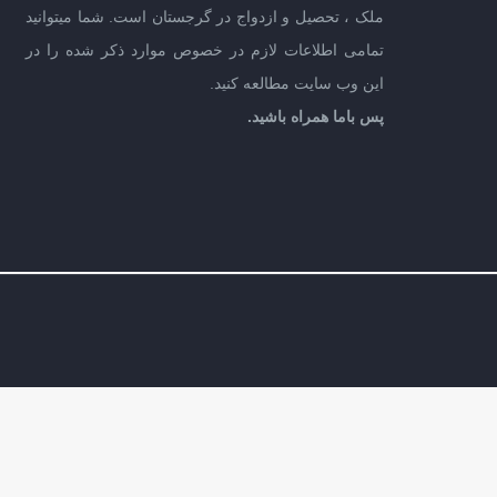
ملک ، تحصیل و ازدواج در گرجستان است. شما میتوانید
تمامی اطلاعات لازم در خصوص موارد ذکر شده را در
این وب سایت مطالعه کنید.
پس باما همراه باشید.