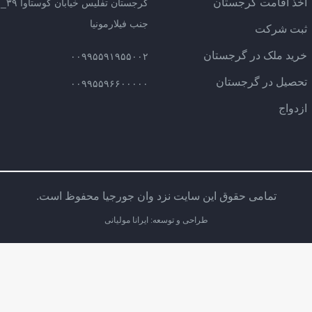
اخذ اقامت گرجستان
گرج
جنب فیلارمونیا
ثبت شرکت
خرید ملک در گرجستان
۰۰۹۹۵۵۹۱۹۵۵۰۰۲
تحصیل در گرجستان
۰۰۹۹۵۵۹۶۶۰۰۰۰۰
ازدواج
تمامی حقوق این سایت نزد وان جورجیا محفوظ است.
طراحی و توسعه: ایرانا مولیانی