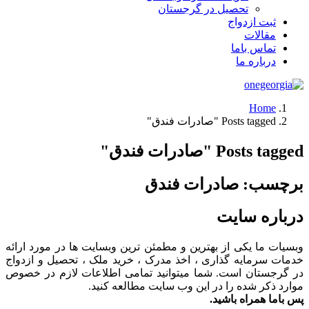
تحصیل در گرجستان
ثبت ازدواج
مقالات
تماس باما
درباره ما
Home
Posts tagged "صادرات فندق"
Posts tagged "صادرات فندق"
برچسب:
صادرات فندق
درباره سایت
وبسیات ما یکی از بهترین و مطمئن ترین وبسایت ها در مورد ارائه
خدمات سرمایه گذاری ، اخذ مدرک ، خرید ملک ، تحصیل و ازدواج
در گرجستان است. شما میتوانید تمامی اطلاعات لازم در خصوص
موارد ذکر شده را در این وب سایت مطالعه کنید.
پس باما همراه باشید.