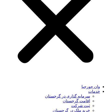
وان جورجیا
خدمات
سرمایه گذاری در گرجستان
اقامت گرجستان
ثبت شرکت
خرید ملک در گرجستان