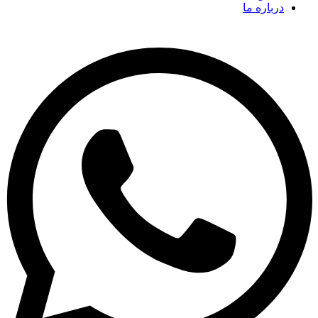
درباره ما