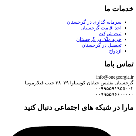
خدمات ما
سرمایه گذاری در گرجستان
اخذ اقامت گرجستان
ثبت شرکت
خرید ملک در گرجستان
تحصیل در گرجستان
ازدواج
تماس باما
info@onegeorgia.ir
گرجستان تفلیس خیابان کوستاوا ۳۹_۳۸ جنب فیلارمونیا
۰۰۹۹۵۵۹۱۹۵۵۰۰۲
۰۰۹۹۵۵۹۶۶۰۰۰۰۰
مارا در شبکه های اجتماعی دنبال کنید