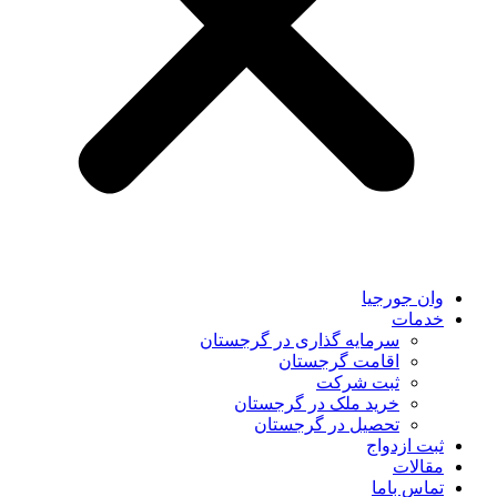
وان جورجیا
خدمات
سرمایه گذاری در گرجستان
اقامت گرجستان
ثبت شرکت
خرید ملک در گرجستان
تحصیل در گرجستان
ثبت ازدواج
مقالات
تماس باما