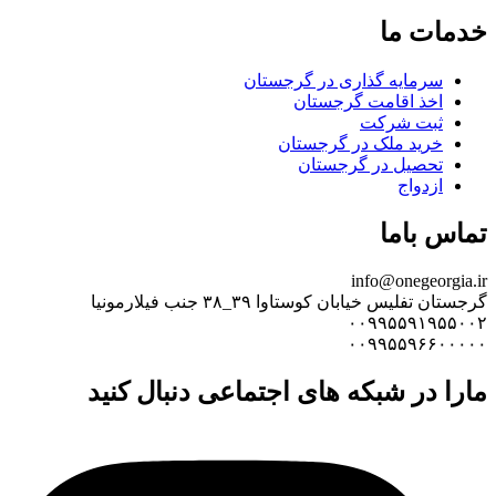
خدمات ما
سرمایه گذاری در گرجستان
اخذ اقامت گرجستان
ثبت شرکت
خرید ملک در گرجستان
تحصیل در گرجستان
ازدواج
تماس باما
info@onegeorgia.ir
گرجستان تفلیس خیابان کوستاوا ۳۹_۳۸ جنب فیلارمونیا
۰۰۹۹۵۵۹۱۹۵۵۰۰۲
۰۰۹۹۵۵۹۶۶۰۰۰۰۰
مارا در شبکه های اجتماعی دنبال کنید