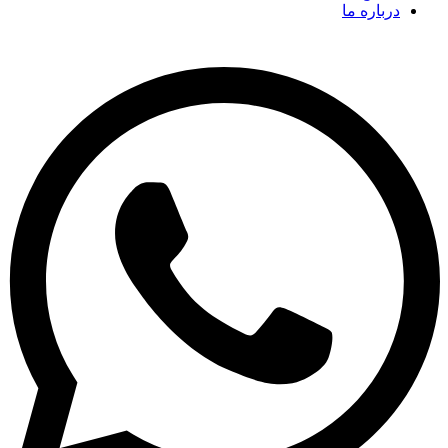
درباره ما