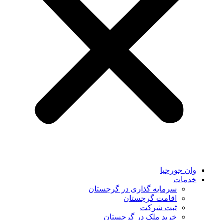
وان جورجیا
خدمات
سرمایه گذاری در گرجستان
اقامت گرجستان
ثبت شرکت
خرید ملک در گرجستان