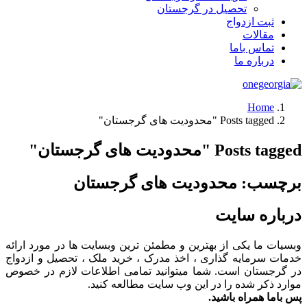
تحصیل در گرجستان
ثبت ازدواج
مقالات
تماس باما
درباره ما
Home
Posts tagged "محدودیت های گرجستان"
Posts tagged "محدودیت های گرجستان"
برچسب:
محدودیت های گرجستان
درباره سایت
وبسیات ما یکی از بهترین و مطمئن ترین وبسایت ها در مورد ارائه
خدمات سرمایه گذاری ، اخذ مدرک ، خرید ملک ، تحصیل و ازدواج
در گرجستان است. شما میتوانید تمامی اطلاعات لازم در خصوص
موارد ذکر شده را در این وب سایت مطالعه کنید.
پس باما همراه باشید.