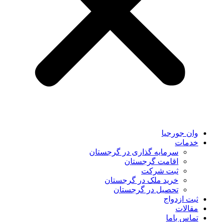
وان جورجیا
خدمات
سرمایه گذاری در گرجستان
اقامت گرجستان
ثبت شرکت
خرید ملک در گرجستان
تحصیل در گرجستان
ثبت ازدواج
مقالات
تماس باما