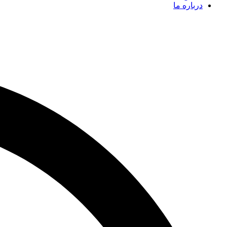
درباره ما