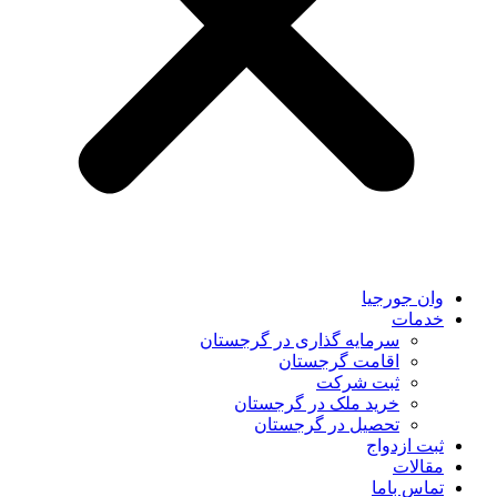
وان جورجیا
خدمات
سرمایه گذاری در گرجستان
اقامت گرجستان
ثبت شرکت
خرید ملک در گرجستان
تحصیل در گرجستان
ثبت ازدواج
مقالات
تماس باما