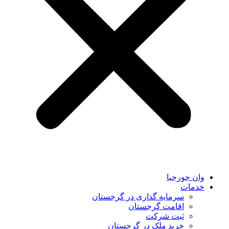
وان جورجیا
خدمات
سرمایه گذاری در گرجستان
اقامت گرجستان
ثبت شرکت
خرید ملک در گرجستان