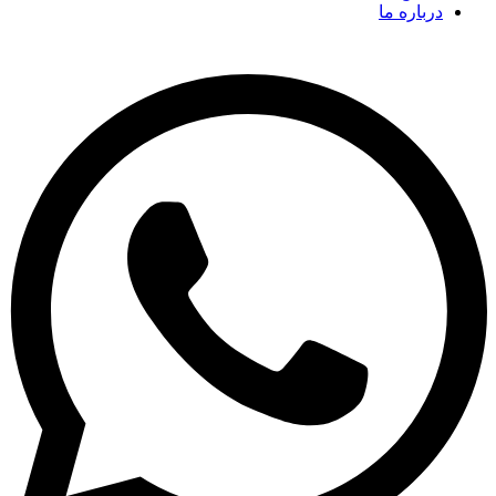
درباره ما