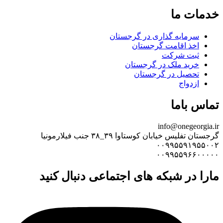
خدمات ما
سرمایه گذاری در گرجستان
اخذ اقامت گرجستان
ثبت شرکت
خرید ملک در گرجستان
تحصیل در گرجستان
ازدواج
تماس باما
info@onegeorgia.ir
گرجستان تفلیس خیابان کوستاوا ۳۹_۳۸ جنب فیلارمونیا
۰۰۹۹۵۵۹۱۹۵۵۰۰۲
۰۰۹۹۵۵۹۶۶۰۰۰۰۰
مارا در شبکه های اجتماعی دنبال کنید