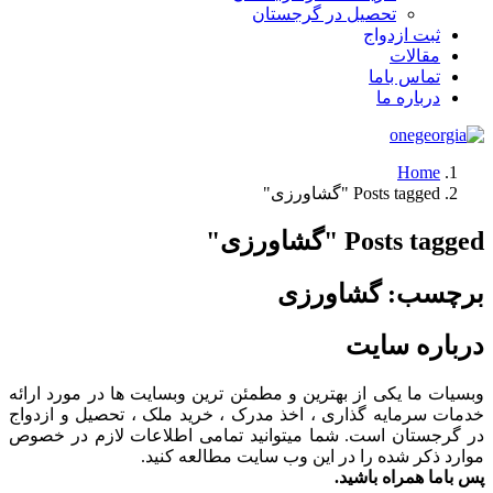
تحصیل در گرجستان
ثبت ازدواج
مقالات
تماس باما
درباره ما
Home
Posts tagged "گشاورزی"
Posts tagged "گشاورزی"
برچسب:
گشاورزی
درباره سایت
وبسیات ما یکی از بهترین و مطمئن ترین وبسایت ها در مورد ارائه
خدمات سرمایه گذاری ، اخذ مدرک ، خرید ملک ، تحصیل و ازدواج
در گرجستان است. شما میتوانید تمامی اطلاعات لازم در خصوص
موارد ذکر شده را در این وب سایت مطالعه کنید.
پس باما همراه باشید.