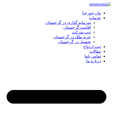
وان جورجیا
خدمات
سرمایه گذاری در گرجستان
اقامت گرجستان
ثبت شرکت
خرید ملک در گرجستان
تحصیل در گرجستان
ثبت ازدواج
مقالات
تماس باما
درباره ما