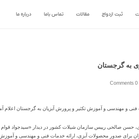
ت
ثبت ازدواج
مقالات
تماس باما
درباره ما
ی به گرجستان
0 Comments
فنی و مهندسی و آموزش تکثیر و پرورش آبزیان به گرجستان اعلام آم
زی، حسن صالحی رییس سازمان شیلات کشور در دیدار «سیدجواد قوام 
 برای صدور محصولات آبزی، ارائه خدمات فنی و مهندسی و آموزش تک