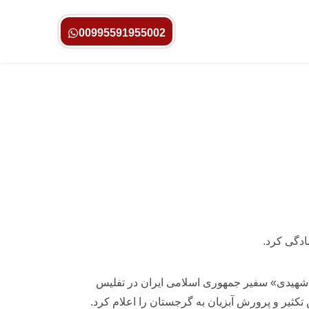
00995591955002
ادگی کرد.
شهیدی» سفیر جمهوری اسلامی ایران در تفلیس
ثیر و پرورش آبزیان به گرجستان را اعلام کرد.