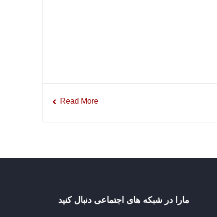
Read More
مارا در شبکه های اجتماعی دنبال کنید