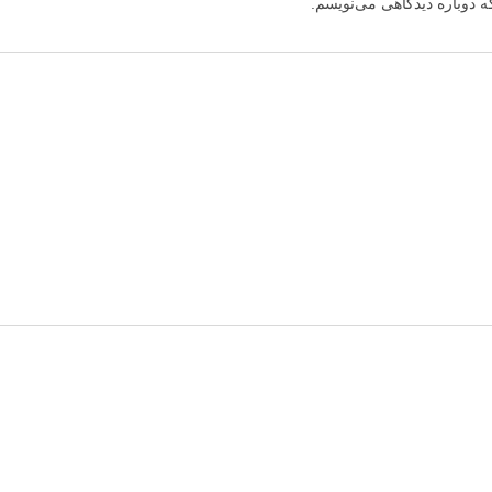
ه دوباره دیدگاهی می‌نویسم.