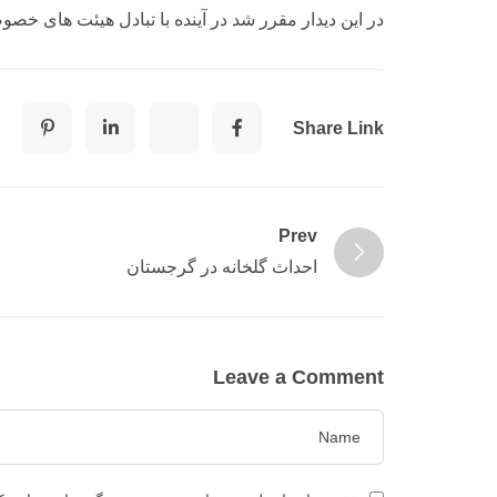
در این دیدار مقرر شد در آینده با تبادل هیئت های خ
Share Link
Prev
احداث گلخانه در گرجستان
Leave a Comment