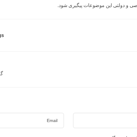
صوصی و دولتی این موضوعات پیگیری شود.
s:
گر