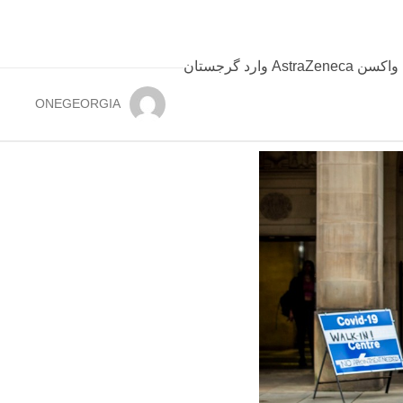
ONEGEORGIA