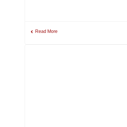
Read More