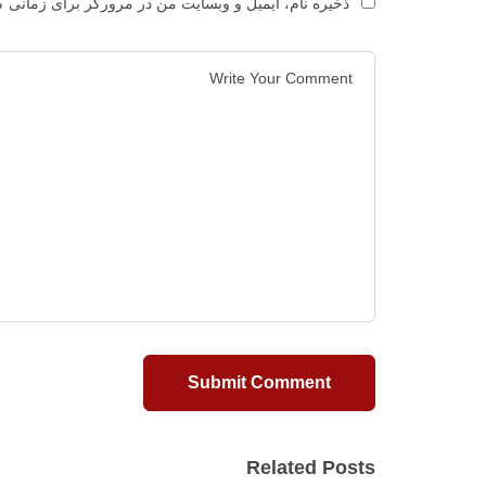
ذخیره نام، ایمیل و وبسایت من در مرورگر برای زمانی ک
Related Posts