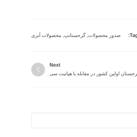
Tag
صدور محصولات
,
گرجستانپ
,
محصولات آبزی
Next
جستان اولین کشور در مقابله با هپاتیت سی