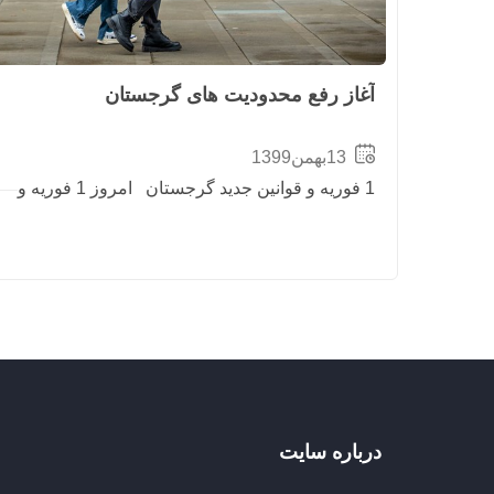
آغاز رفع محدودیت های گرجستان
13بهمن1399
1 فوریه و قوانین جدید گرجستان امروز 1 فوریه و
درباره سایت