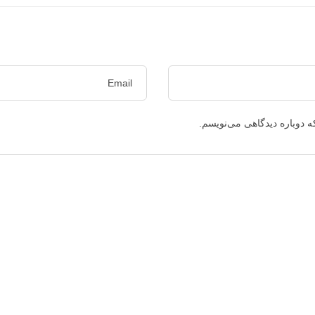
ه دوباره دیدگاهی می‌نویسم.