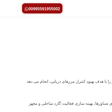
00995591955002
 با هدف بهبود کنترل مرزهای دریایی، انجام می دهد
ی شناورها، بهینه سازی فعالیت گارد ساحلی و مجهز