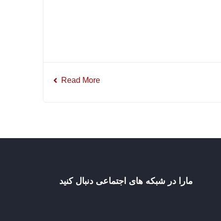
Read More
مارا در شبکه های اجتماعی دنبال کنید