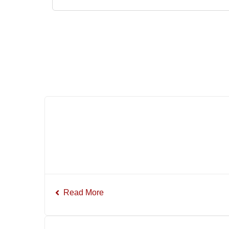
Read More