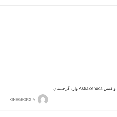
ONEGEORGIA