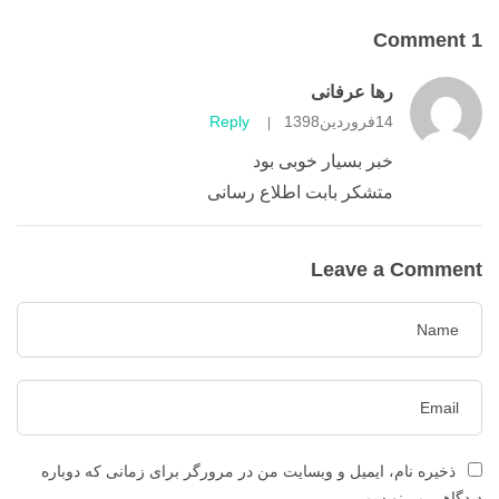
ها عرفانی
ردین1398
Reply
|
بر بسیار خوبی بود
تشکر بابت اطلاع رسانی
Leave 
 ایمیل و وبسایت من در مرورگر برای زمانی که دوباره
سم.