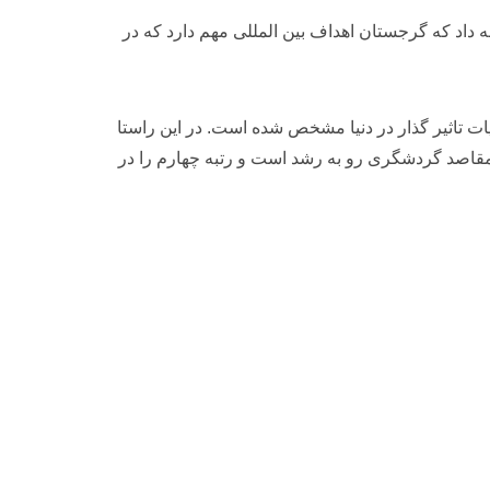
ه داد که گرجستان اهداف بین المللی مهم دارد که در
ان ها و نشریات تاثیر گذار در دنیا مشخص شده است. در این راستا
قاصد گردشگری
رو به رشد است و رتبه چهارم را در