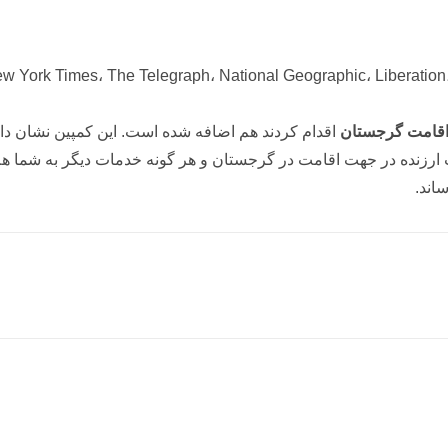
قامت گرجستان
اقدام کردند هم اضافه شده است. این کمپین نشان دا
 ارزنده در جهت اقامت در گرجستان و هر گونه خدمات دیگر به شما هم 
اند.