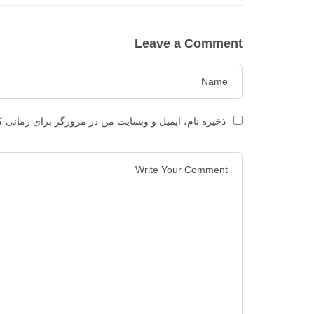
Leave a Comment
ذخیره نام، ایمیل و وبسایت من در مرورگر برای زمانی ک