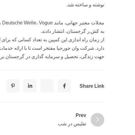
نوشته و ساخته شد.
به کش.ر گرجستان، انتشار دادند.
از زمان راه اندازی این کمپین به تعداد کسانی که برای
ا
دارد. شرکت وان جورجیا مفتخر است تا با ارائه خدمات
جهت زندگی، تحصیل و سرمایه گذاری در گرجستان برس
Share Link
Prev
تفلیس در شب