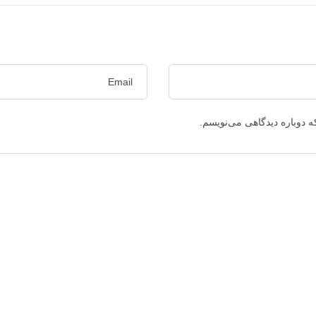
ه دوباره دیدگاهی می‌نویسم.