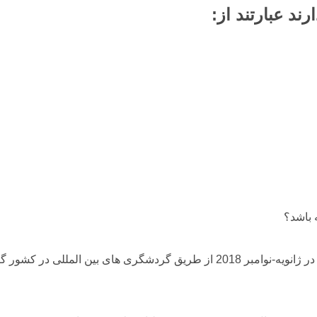
ند عبارتند از:
 باشد؟