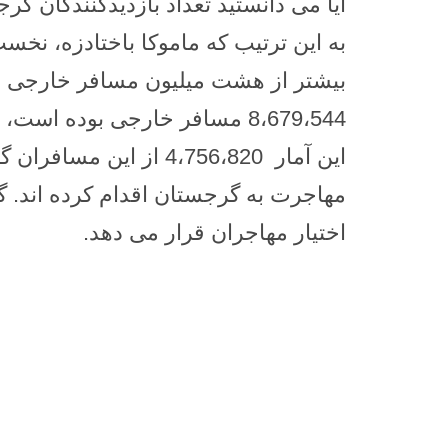
به این ترتیب که ماموکا باختادزه، نخ
مهاجرت به گرجستان اقدام کرده اند. 
اختیار مهاجران قرار می دهد.