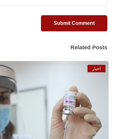
Related Posts
اخبار