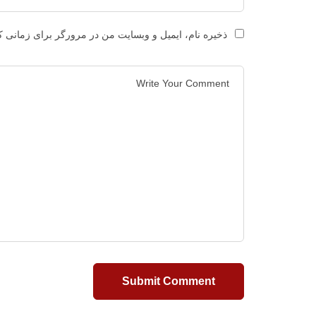
ذخیره نام، ایمیل و وبسایت من در مرورگر برای زمانی ک