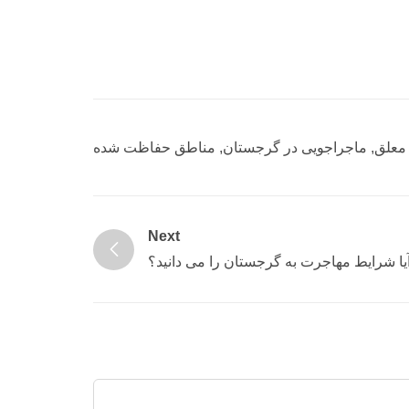
معلق
,
ماجراجویی در گرجستان
,
مناطق حفاظت شده
Next
یا شرایط مهاجرت به گرجستان را می دانید؟