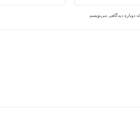
ه دوباره دیدگاهی می‌نویسم.