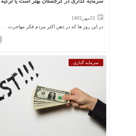
سرمایه گذاری در گرجستان بهتر است یا ترکیه
21مهر1401
در این روز ها که در ذهن اکثر مردم فکر مهاجرت
سرمایه گذاری