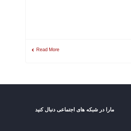
Read More
مارا در شبکه های اجتماعی دنبال کنید