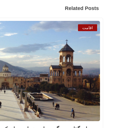
Related Posts
اقامت