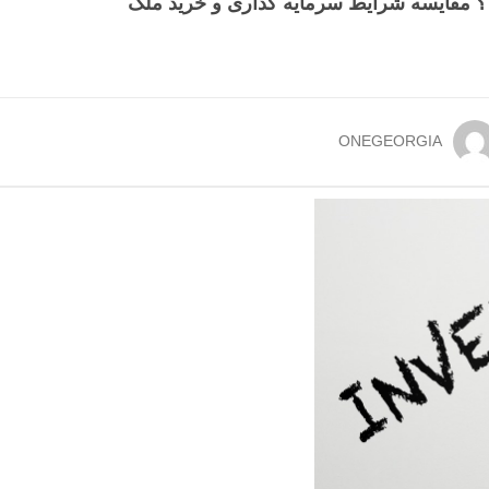
 ؟ مقایسه شرایط سرمایه گذاری و خرید ملک
ONEGEORGIA