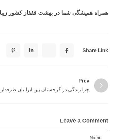
همراه همیشگی شما در بهشت قفقاز کشور زیب
Share Link
Prev
چرا زندگی در گرجستان بین ایرانیان طرفدار 
Leave a Comment