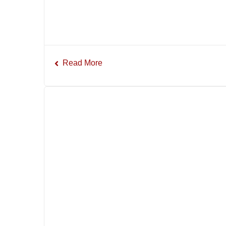
Read More