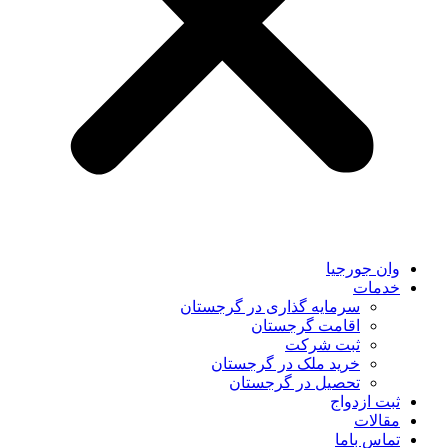
وان جورجیا
خدمات
سرمایه گذاری در گرجستان
اقامت گرجستان
ثبت شرکت
خرید ملک در گرجستان
تحصیل در گرجستان
ثبت ازدواج
مقالات
تماس باما