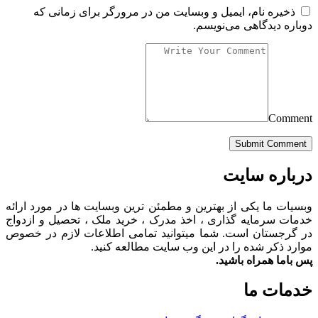
ذخیره نام، ایمیل و وبسایت من در مرورگر برای زمانی که
دوباره دیدگاهی می‌نویسم.
Comment
درباره سایت
وبسیات ما یکی از بهترین و مطمئن ترین وبسایت ها در مورد ارائه
خدمات سرمایه گذاری ، اخذ مدرک ، خرید ملک ، تحصیل و ازدواج
در گرجستان است. شما میتوانید تمامی اطلاعات لازم در خصوص
موارد ذکر شده را در این وب سایت مطالعه کنید.
پس باما همراه باشید.
خدمات ما