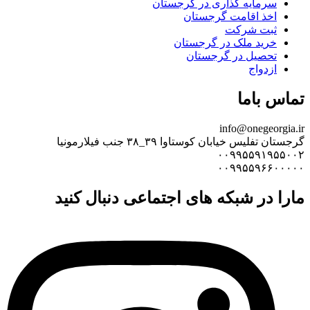
سرمایه گذاری در گرجستان
اخذ اقامت گرجستان
ثبت شرکت
خرید ملک در گرجستان
تحصیل در گرجستان
ازدواج
تماس باما
info@onegeorgia.ir
گرجستان تفلیس خیابان کوستاوا ۳۹_۳۸ جنب فیلارمونیا
۰۰۹۹۵۵۹۱۹۵۵۰۰۲
۰۰۹۹۵۵۹۶۶۰۰۰۰۰
مارا در شبکه های اجتماعی دنبال کنید