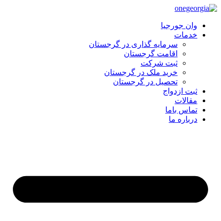
وان جورجیا
خدمات
سرمایه گذاری در گرجستان
اقامت گرجستان
ثبت شرکت
خرید ملک در گرجستان
تحصیل در گرجستان
ثبت ازدواج
مقالات
تماس باما
درباره ما