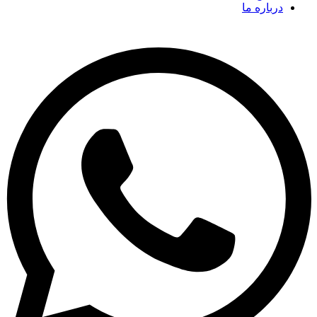
درباره ما