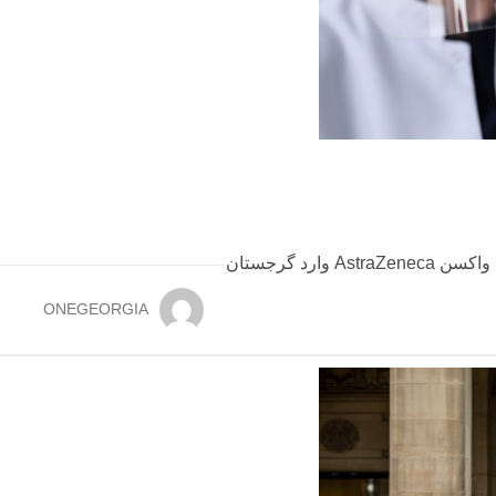
ONEGEORGIA