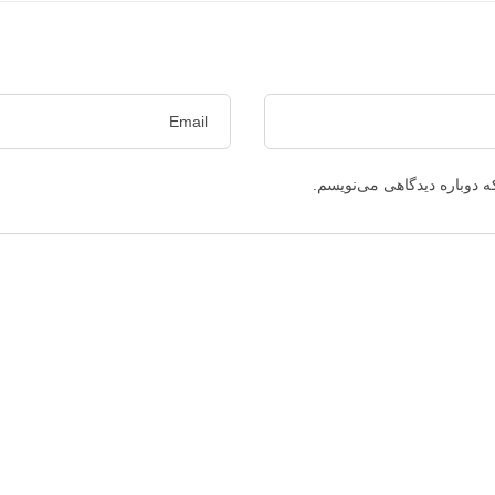
ه دوباره دیدگاهی می‌نویسم.