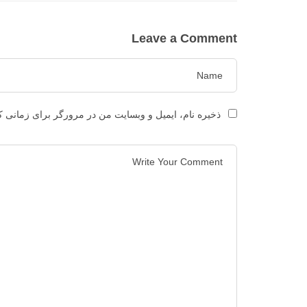
Leave a Comment
ذخیره نام، ایمیل و وبسایت من در مرورگر برای زمانی ک