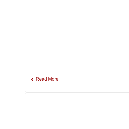
Read More