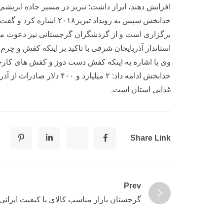
افزایش دهند، ابراز داشت: تبریز در مسیر جاده ابریش
خدابخش سپس به رویداد
برگزاری است و از گردشگران گرجستانی نیز دعوت می کنم
استاندار آذربایجان شرقی با تاکید بر اینکه کفش و چرم تبریز در سطح جهانی ش
وی با اشاره به اینکه کفش دست ‌دوز و کفش‌ های کارخانه
غذایی استان است.
Share Link
Prev
گرجستان بازار مناسب کالای با کیفیت ایرانی