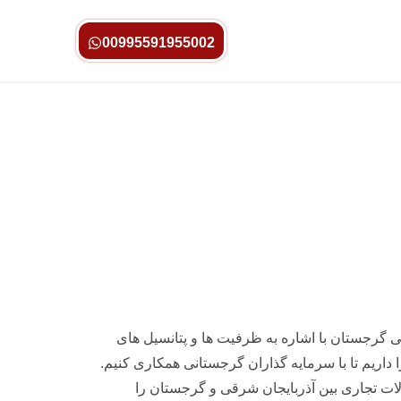
00995591955002
ی گرجستان با اشاره به ظرفیت ها و پتانسیل های
 داریم تا با سرمایه گذاران گرجستانی همکاری کنیم.
دلات تجاری بین آذربایجان شرقی و گرجستان را