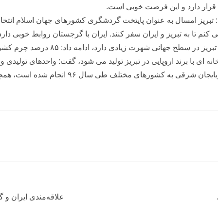
م قرار دارد و این فرصت خوبی است.
 تبریز۲۰۱۸ اشاره کرد و گفت: تبریز امسال به عنوان پایتخت گردشگری کشورهای جهان
 تا به تبریز و ایران سفر کنند. ایران با گرجستان روابط خوبی دارد 
هرت زیادی دارد، ادامه داد: ۸۵ درصد چرم کشور در تبریز تولید می ‌شود.
‌ ای با برند اروپایی در تبریز تولید می ‌شود، گفت: واحدهای تولیدی و
علاقه‌مندی ایران و