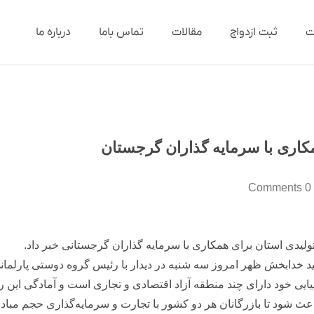
ت
ثبت ازدواج
مقالات
تماس باما
درباره ما
کاری با سرمایه گذاران گرجستان
0 Comments
تولیدی استان برای همکاری با سرمایه گذاران گرجستانی خبر داد.
د خدابخش ظهر امروز سه شنبه در دیدار با رئیس گروه دوستی پارلمان
ایی خود دارای چند منطقه آزاد اقتصادی و تجاری است و آمادگی این را
اعث شود تا بازرگانان هر دو کشور با تجارت و سرمایه‌گذاری حجم مبا