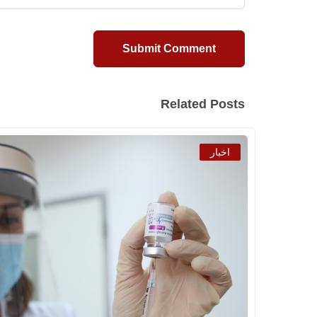
Related Posts
اخبار