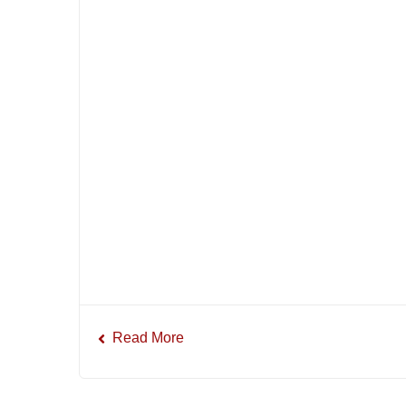
Read More