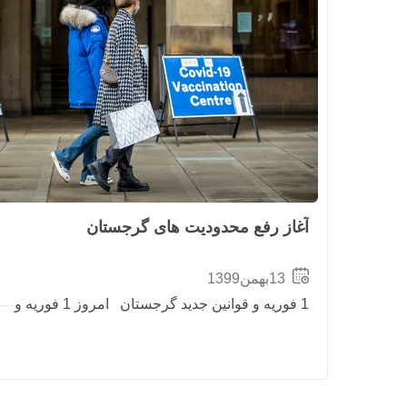
آغاز رفع محدودیت های گرجستان
13بهمن1399
1 فوریه و قوانین جدید گرجستان امروز 1 فوریه و