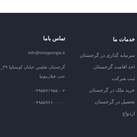
تماس باما
خدمات ما
info@onegeorgia.ir
سرمایه گذاری در گرجستان
اخذ اقامت گرجستان
گرج
جنب فیلارمونیا
ثبت شرکت
خرید ملک در گرجستان
۰۰۹۹۵۵۹۱۹۵۵۰۰۲
تحصیل در گرجستان
۰۰۹۹۵۵۹۶۶۰۰۰۰۰
ازدواج