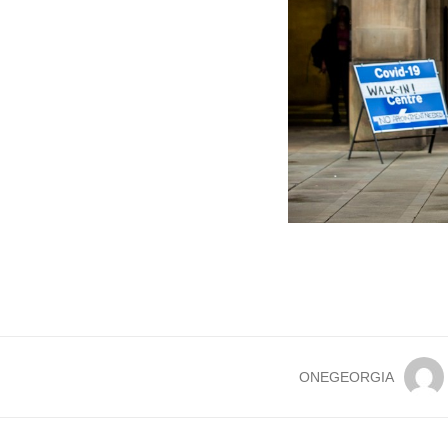
ONEGEORGIA