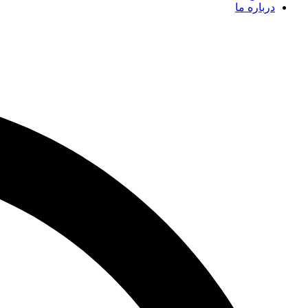
درباره ما