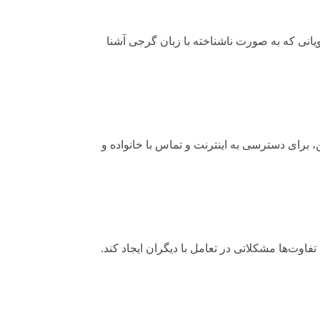
انی که به صورت ناشناخته با زبان گرجی آشنا
 برای دسترسی به اینترنت و تماس با خانواده و
اوت‌ها مشکلاتی در تعامل با دیگران ایجاد کند.