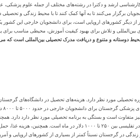
کارشناسی ارشد و دکترا در رشته‌های مختلف از جمله علوم پزشکی، علو
ویان برگزار می‌کنند تا به آنها کمک کنند تا با محیط زندگی و تحصیلی
تر از دیگر کشورهای اروپایی است، برای دانشجویان خارجی این کشو
ای بین‌المللی و تلاش برای بهبود کیفیت آموزش، محیطی مناسب برای یا
حیط دوستانه و متنوع و دریافت مدرک تحصیلی بین‌المللی است که می‌ت
 تحصیلی مورد نظر دارد. هزینه‌های تحصیل در دانشگاه‌های گرجستان مع
آمریک
نیز متفاوت است و بستگی به برنامه تحصیلی مورد نظر دارد دارد. همچن
نیز متفاوت است. برای مثال، هزینه اجاره یک آپارتمان در تفلیسی بین ۲۵۰ تا ۰۰۰
دگی در گرجستان نسبتاً کمتر از بسیاری از کشورهای اروپایی و آمریک