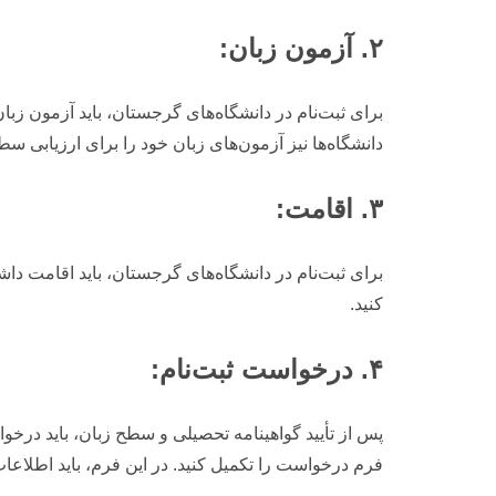
۲. آزمون زبان:
دانشگاه‌ها نیز آزمون‌های زبان خود را برای ارزیابی سط
۳. اقامت:
برای ثبت‌نام در دانشگاه‌های گرجستان، باید اقامت دا
کنید.
۴. درخواست ثبت‌نام:
پس از تأیید گواهینامه تحصیلی و سطح زبان، باید درخوا
فرم درخواست را تکمیل کنید. در این فرم، باید اطلاع