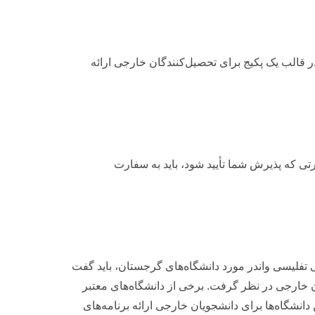
 در قالب یک پکیج برای تحصیل‌کنندگان خارجی ارائه
تی که پذیرش شما تأیید شود، باید به سفارت
لی تفلیسی واندر مورد دانشگاه‌های گرجستان، باید گفت
 خارجی در نظر گرفت. برخی از دانشگاه‌های معتبر
 دانشگاه‌ها برای دانشجویان خارجی ارائه برنامه‌های