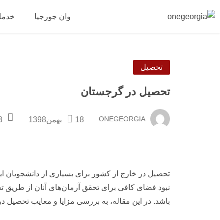
وان جورجیا
خدما
تحصیل
تحصیل در گرجستان
ONEGEORGIA
18بهمن1398
mments
تحصیل در خارج از کشور برای بسیاری از دانشجویان ای
نبود فضای کافی برای تحقق آرمان‌های آنان از طریق 
باشد. در این مقاله، به بررسی مزایا و معایب تحصیل 