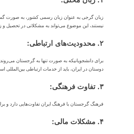
زبان گرجی به عنوان زبان رسمی کشور، به صورت گسترد
نیستند، این موضوع می‌تواند به مشکلاتی در تحصیل و
۲. محدودیت‌های ارتباطی:
برای دانشجویانیکه به صورت تنها به گرجستان می‌روند،
دوستان در ایران، باید از خدمات ارتباطی بین‌المللی استف
۳. تفاوت فرهنگی:
فرهنگ گرجستان با فرهنگ ایران تفاوت‌هایی دارد و برا
۴. مشکلات مالی: