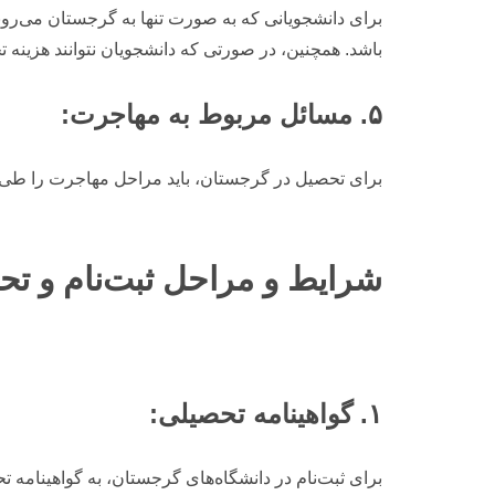
برای دانشجویانی که به صورت تنها به گرجستان می‌رو
باشد. همچنین، در صورتی که دانشجویان نتوانند هزین
۵. مسائل مربوط به مهاجرت:
برای تحصیل در گرجستان، باید مراحل مهاجرت را طی 
شرایط و مراحل ثبت‌نام و تح
۱. گواهینامه تحصیلی:
برای ثبت‌نام در دانشگاه‌های گرجستان، به گواهینامه تح