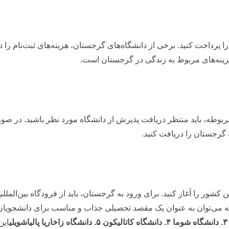
 را پرداخت کنید. برخی از دانشگاه‌های گرجستان، هزینه‌های ثبت‌نام را
هزینه‌های مربوط به زندگی در گرجستان است.
بوطه، باید منتظر دریافت پذیرش از دانشگاه مورد نظر باشید. در صور
گرجستان را دریافت کنید.
 کشور را آغاز کنید. برای ورود به گرجستان، باید از فرودگاه بین‌المل
ه می‌توان به عنوان یک مقصد تحصیلی جذاب و مناسب برای دانشجویان
۳. دانشگاه شوما
۴. دانشگاه کاتالیکون
۵. دانشگاه زاخاریا پالیاشویلی
این