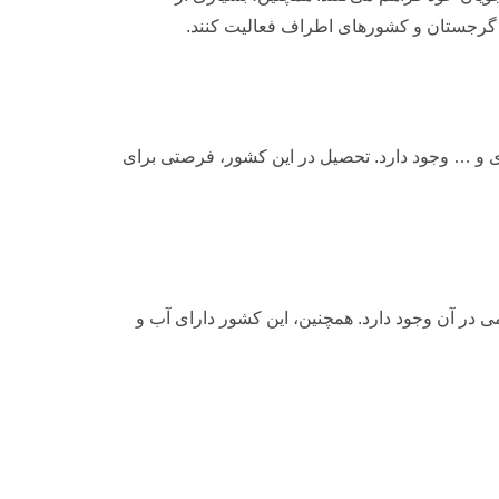
کار گرجستان و کشورهای اطراف فعالیت کنند.
ی و … وجود دارد. تحصیل در این کشور، فرصتی برای
در آن وجود دارد. همچنین، این کشور دارای آب و