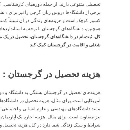
تحصیلی متنوعی دارند، از جمله دوره‌های کارشناسی، 
برخی از دانشگاه‌ها دروس زبان گرجی را نیز برای دانشج
کشور کوچک است و هزینه‌های زندگی در آن نسبتاً کم
همچنین، دانشگاه‌های گرجستان با توجه به استاندارده
کل، ثبت‌نام در دانشگاه‌های گرجستان، تحصیل در یک م
شغلی و اقامت در گرجستان کمک کند
هزینه تحصیل در گرجستان :
هزینه‌های تحصیل در گرجستان بستگی به دانشگاه و دوره
مانند دانشگاه‌های مهندسی و علوم انسانی و اجتماعی 
شرایط و سبک زندگی شما دارد.در کل، هزینه تحصیل و زن