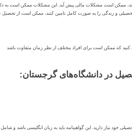
ند، ممکن است مشکلات مالی پیش آید. این مشکلات ممکن است به دلیل
ه تحصیلی و زندگی را به صورت کامل تامین کنند، ممکن است از تحصیل
کنید که ممکن است برای افراد مختلف از نظر زمان متفاوت باشد
صیل در دانشگاه‌های گرجستان:
صیلی خود نیاز دارید. این گواهینامه باید به زبان انگلیسی باشد و شام