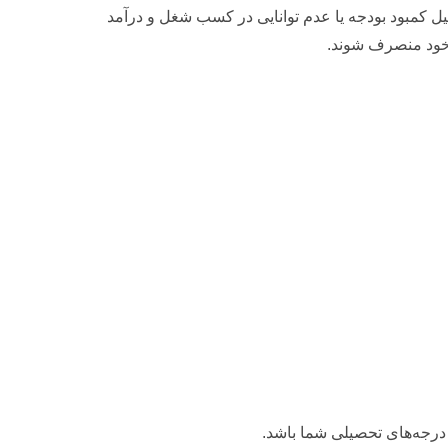
 کمبود بودجه یا عدم توانایی در کسب شغل و درآمد
 خود منصرف شوند.
ل درجه‌های تحصیلی شما باشد.