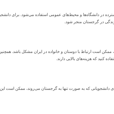
ه در دانشگاه‌ها و محیط‌های عمومی استفاده می‌شود. برای دانشجوی
 زندگی در گرجستان منجر شود.
 ممکن است ارتباط با دوستان و خانواده در ایران مشکل باشد. همچنین،
اده کنید که هزینه‌های بالایی دارند.
ی دانشجویانی که به صورت تنها به گرجستان می‌روند، ممکن است این تف