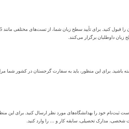
ح زبان داوطلبان برگزار می‌کنند.
شته باشید. برای این منظور، باید به سفارت گرجستان در کشور شما مرا
ست ثبت‌نام خود را بهدانشگاه‌های مورد نظر ارسال کنید. برای این منظ
ات شخصی، مدارک تحصیلی، سابقه کار و … را وارد کنید.