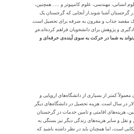
م انسانی، مهندسی، علوم کامپیوتر و … . همچنین،
 در گرجستان آشنا شوند.از آنجایی که گرجستان یک
ر یک مقصد جذاب و مقرون به صرفه برای تحصیل است.
دگیری و پژوهش برای دانشجویان فراهم کرده‌اند.
در
واند به شما در حرکت به سوی آینده‌ی حرفه‌ای و
مولاً کمتر از بسیاری از دانشگاه‌های اروپایی و
ایی است. برای مثال، هزینه تحصیل در دانشگاه‌های پزشکی گرجستان برای دانشجویان خارجی در حدود ۵۰۰۰ تا ۸۰۰۰ دلار در سال است. هزینه تحصیل در دانشگاه‌های دیگر
ین، هزینه‌های اقامتی و تامین خدمات در گرجستان
۱ دلار در ماه است. همچنین، هزینه غذا، حمل و نقل و سایر هزینه‌های زندگی دیگر نیز بستگی به
ایی است، اما همچنان باید در نظر داشته باشید که