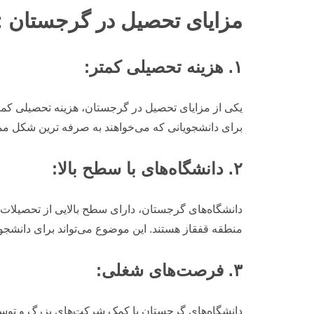
مزایای تحصیل در گرجستان :
۱. هزینه تحصیلی کمتر:
یکی از مزایای تحصیل در گرجستان، هزینه تحصیلی کمت
برای دانشجویانی که می‌خواهند به صرفه ترین شکل مم
۲. دانشگاه‌های با سطح بالا:
دانشگاه‌های گرجستان، دارای سطح بالایی از تحصیلات و 
منطقه قفقاز هستند. این موضوع می‌تواند برای دانشجوی
۳. فرصت‌های شغلی:
دانشگاه‌های گرجستان با کمک شرکت‌های بزرگ و توسعه