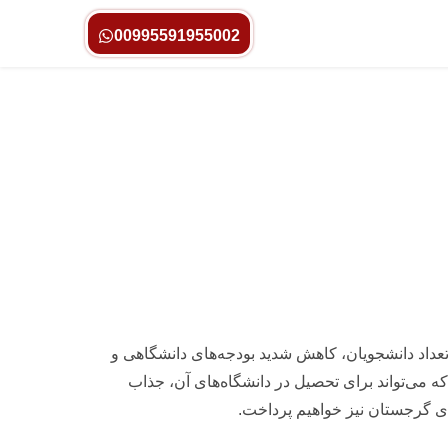
00995591955002
تعداد دانشجویان، کاهش شدید بودجه‌های دانشگاهی و
 می‌تواند برای تحصیل در دانشگاه‌های آن، جذاب
ای گرجستان نیز خواهیم پرداخت.