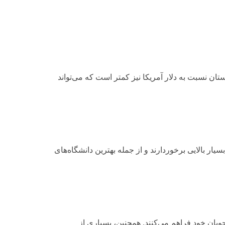
 نسبت به دلار آمریکا نیز کمتر است که می‌تواند
ار بالایی برخوردارند و از جمله بهترین دانشگاه‌های
ان خود فراهم می‌کنند. همچنین، بسیاری از