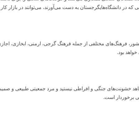
یی که در دانشگاه‌هایگرجستان به دست می‌آورند، می‌توانند در بازار 
کشور، فرهنگ‌های مختلفی از جمله فرهنگ گرجی، ارمنی، ابخازی، اجاز
واهد بود.
هد خشونت‌های جنگی و افراطی نیستید و مرد جمعیتی طبیعی و صمیمی 
ی برخوردار است.