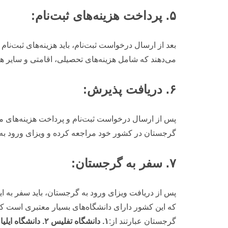
۵. پرداخت هزینه‌های ثبت‌نام:
بعد از ارسال درخواست ثبت‌نام، باید هزینه‌های ثبت‌نام
می‌دهند که شامل هزینه‌های تحصیلی، اقامتی و سایر 
۶. دریافت پذیرش:
پس از ارسال درخواست ثبت‌نام و پرداخت هزینه‌های مر
گرجستان در کشور خود مراجعه کرده و ویزای ورود به 
۷. سفر به گرجستان:
پس از دریافت ویزای ورود به گرجستان، باید سفر به این
که این کشور دارای دانشگاه‌های بسیار معتبری است ک
گرجستان عبارتند از:
۱. دانشگاه تفلیس
۲. دانشگاه ایلیا