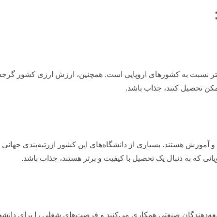
ر نسبت به کشورهای اروپایی است. همچنین، ارزش ارزی کشور گرجستان
کن تحصیل کنند، جذاب باشد.
آموزش هستند. بسیاری از دانشگاه‌های این کشور ازرتبه‌بندی جهانی بسی
انی که به دنبال یک تحصیل با کیفیت و برتر هستند، جذاب باشد.
‌دهندگان صنعتی همکاری می‌کنند و فرصت‌های شغلی را برای دانشجوی