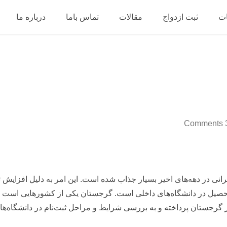
ت
ثبت ازدواج
مقالات
تماس باما
درباره ما
3 Co
رانی در دهه‌های اخیر بسیار جذاب شده است. این امر به دلیل افزایش 
تحصیل در دانشگاه‌های داخلی است. گرجستان یکی از کشورهایی است که
در گرجستان پرداخته و به بررسی شرایط و مراحل ثبت‌نام در دانشگاه‌ه