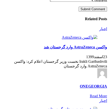
Comment
Related Posts
اخبار
واکسن AstraZeneca وارد گرجستان شد
23اسفند1399
Irakli Garibashvili نخست وزیر گرجستان اعلام کرد: واکسن
AstraZeneca وارد گرجستان
ONEGEORGIA
Read More
اخبار