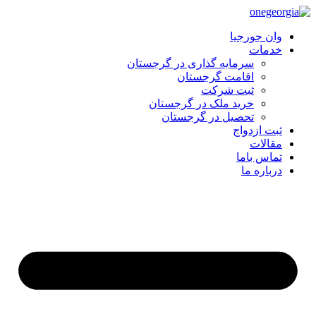
وان جورجیا
خدمات
سرمایه گذاری در گرجستان
اقامت گرجستان
ثبت شرکت
خرید ملک در گرجستان
تحصیل در گرجستان
ثبت ازدواج
مقالات
تماس باما
درباره ما