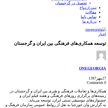
تحصیل در گرجستان
ثبت ازدواج
مقالات
تماس باما
درباره ما
اخبار
توسعه همکاری‌های فرهنگی بین ایران و گرجستان
ONEGEORGIA
27مهر1397
0 Comments
همکاری‌ها و تعاملات فرهنگی و هنری بین ایران و گرجستان در
زمینه‌های برگزاری روزهای فرهنگی و هفته فیلم ایران و
جشنواره‌های موسیقی سنتی ایران، توسعه می‌یابد.
به گزارش وان جورجیا به نقل از روابط عمومی سازمان فرهنگ و