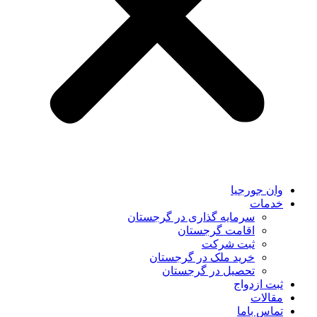
وان جورجیا
خدمات
سرمایه گذاری در گرجستان
اقامت گرجستان
ثبت شرکت
خرید ملک در گرجستان
تحصیل در گرجستان
ثبت ازدواج
مقالات
تماس باما