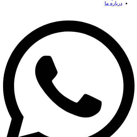
درباره ما