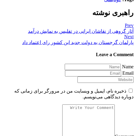
راهبری نوشته
Prev
آثار گروهی از نقاشان ایرانی در تفلیس به نمایش درآمد
Next
پارلمان گرجستان به دولت جدید این کشور رای اعتماد داد
Leave a Comment
Name
Email
ذخیره نام، ایمیل و وبسایت من در مرورگر برای زمانی که
دوباره دیدگاهی می‌نویسم.