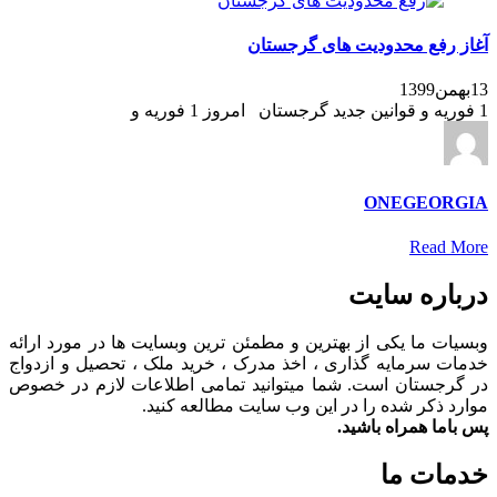
آغاز رفع محدودیت های گرجستان
13بهمن1399
1 فوریه و قوانین جدید گرجستان امروز 1 فوریه و
ONEGEORGIA
Read More
درباره سایت
وبسیات ما یکی از بهترین و مطمئن ترین وبسایت ها در مورد ارائه
خدمات سرمایه گذاری ، اخذ مدرک ، خرید ملک ، تحصیل و ازدواج
در گرجستان است. شما میتوانید تمامی اطلاعات لازم در خصوص
موارد ذکر شده را در این وب سایت مطالعه کنید.
پس باما همراه باشید.
خدمات ما