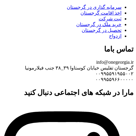
سرمایه گذاری در گرجستان
اخذ اقامت گرجستان
ثبت شرکت
خرید ملک در گرجستان
تحصیل در گرجستان
ازدواج
تماس باما
info@onegeorgia.ir
گرجستان تفلیس خیابان کوستاوا ۳۹_۳۸ جنب فیلارمونیا
۰۰۹۹۵۵۹۱۹۵۵۰۰۲
۰۰۹۹۵۵۹۶۶۰۰۰۰۰
مارا در شبکه های اجتماعی دنبال کنید