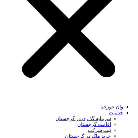
وان جورجیا
خدمات
سرمایه گذاری در گرجستان
اقامت گرجستان
ثبت شرکت
خرید ملک در گرجستان