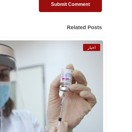
Related Posts
اخبار