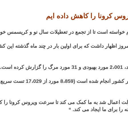
وس کرونا را کاهش داده ایم
 خواسته است تا از تجمع در تعطیلات سال نو و کریسمس خودد
ولت اعمال شد به ما کمک می کند تا سرعت ویروس کرونا را کا
را برای ما ایجاد می کند. “