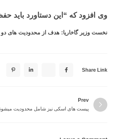
وی افزود که “این دستاورد باید ح
نخست وزیر گاخاریا: هدف از محدودیت های دو م
Share Link
Prev
پیست های اسکی نیز شامل محدودیت میشون