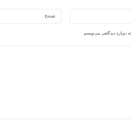
ه دوباره دیدگاهی می‌نویسم.