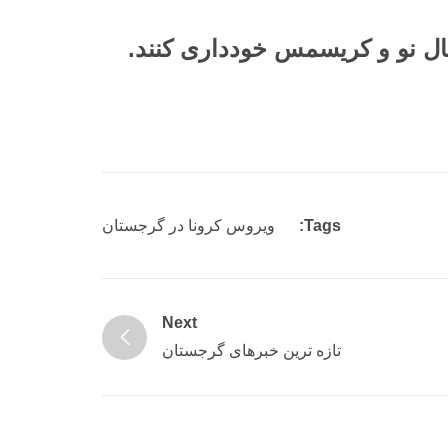
ال نو و کریسمس خودداری کنند.
Tags:
ویروس کرونا در گرجستان
Next
تازه ترین خبرهای گرجستان