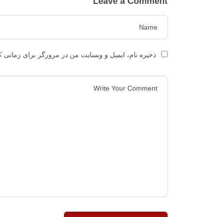
Leave a Comment
ذخیره نام، ایمیل و وبسایت من در مرورگر برای زمانی ک