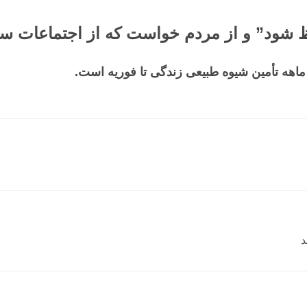
فظ شود” و از مردم خواست که از اجتماعات س
اهه تأمین شیوه طبیعی زندگی تا فوریه است.
د