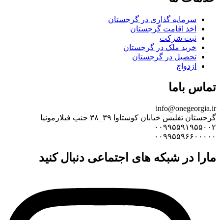
سرمایه گذاری در گرجستان
اخذ اقامت گرجستان
ثبت شرکت
خرید ملک در گرجستان
تحصیل در گرجستان
ازدواج
تماس باما
info@onegeorgia.ir
گرجستان تفلیس خیابان کوستاوا ۳۹_۳۸ جنب فیلارمونیا
۰۰۹۹۵۵۹۱۹۵۵۰۰۲
۰۰۹۹۵۵۹۶۶۰۰۰۰۰
مارا در شبکه های اجتماعی دنبال کنید