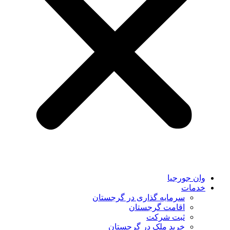
وان جورجیا
خدمات
سرمایه گذاری در گرجستان
اقامت گرجستان
ثبت شرکت
خرید ملک در گرجستان