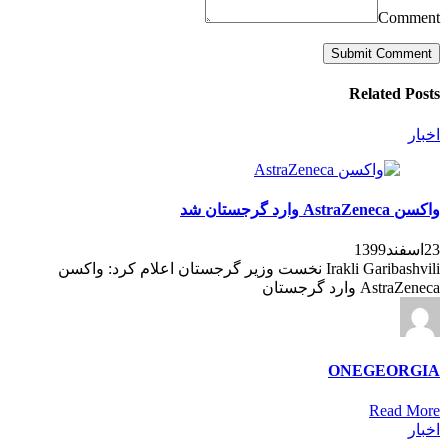
Comment
Related Posts
اخبار
واکسن AstraZeneca وارد گرجستان شد
23اسفند1399
Irakli Garibashvili نخست وزیر گرجستان اعلام کرد: واکسن
AstraZeneca وارد گرجستان
ONEGEORGIA
Read More
اخبار