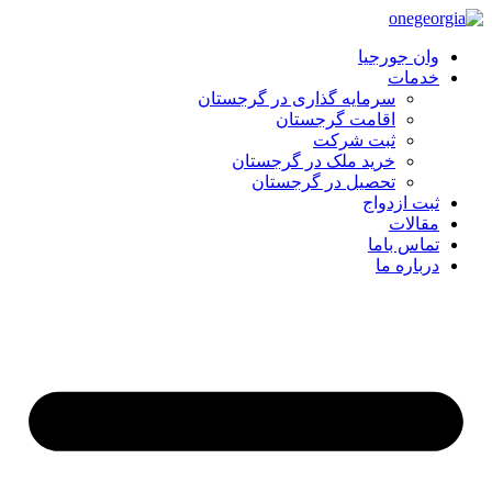
وان جورجیا
خدمات
سرمایه گذاری در گرجستان
اقامت گرجستان
ثبت شرکت
خرید ملک در گرجستان
تحصیل در گرجستان
ثبت ازدواج
مقالات
تماس باما
درباره ما