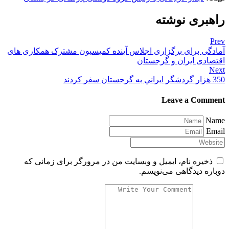
راهبری نوشته
Prev
آمادگی برای برگزاری اجلاس آینده کمیسیون مشترک همکاری های
اقتصادی ایران و گرجستان
Next
350 هزار گردشگر ايراني به گرجستان سفر کردند
Leave a Comment
Name
Email
ذخیره نام، ایمیل و وبسایت من در مرورگر برای زمانی که
دوباره دیدگاهی می‌نویسم.