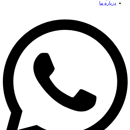
درباره ما