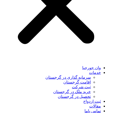
وان جورجیا
خدمات
سرمایه گذاری در گرجستان
اقامت گرجستان
ثبت شرکت
خرید ملک در گرجستان
تحصیل در گرجستان
ثبت ازدواج
مقالات
تماس باما