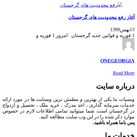
آغاز رفع محدودیت های گرجستان
13بهمن1399
1 فوریه و قوانین جدید گرجستان امروز 1 فوریه و
ONEGEORGIA
Read More
درباره سایت
وبسیات ما یکی از بهترین و مطمئن ترین وبسایت ها در مورد ارائه
خدمات سرمایه گذاری ، اخذ مدرک ، خرید ملک ، تحصیل و ازدواج
در گرجستان است. شما میتوانید تمامی اطلاعات لازم در خصوص
موارد ذکر شده را در این وب سایت مطالعه کنید.
پس باما همراه باشید.
خدمات ما