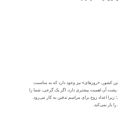
این کشور، «روزهای» نیز وجود دارد که به مناسبت
نیت پشت آن اهمیت بیشتری دارد. اگر یک گرجی، شما را
 زیرا اعداد زوج برای مراسم تدفین به کار می‌رود.
ا باز نمی‌کند.