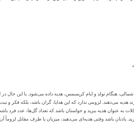
الی، هنگام تولد و ایام کریسمس، هدیه داده می‌شود. با این حال در 
رند هدیه می‌دهند. لزومی ندارد که این هدایا، گران باشد، بلکه فکر و 
ت به عنوان هدیه ببرید و حواستان باشد که تعداد گل‌ها، عدد فرد باشد؛
د. یادتان باشد وقتی هدیه‌ای می‌دهید، میزبان یا طرف مقابل لزوماً آن ر