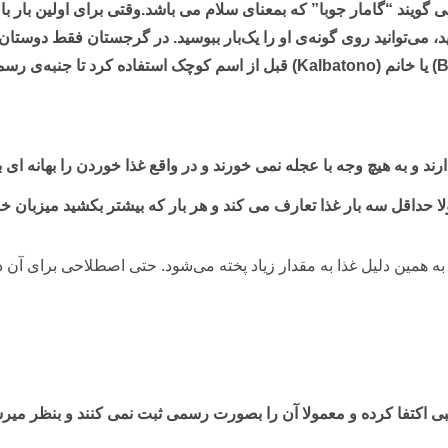
ی گویند “گامار جوبا” که بمعنای سلام می باشد.وقتی برای اولین بار ب
د، می‌توانید روی گونه‌ی او را یک‌بار ببوسید. در گرجستان فقط دوستان
 و به هیچ وجه با عجله نمی خورند و در واقع غذا خوردن را بهانه ای ب
مولا حداقل سه بار غذا تعارف می کند و هر بار که بیشتر بکشید میزبان
ی اکتفا کرده و معمولا آن را بصورت رسمی ثبت نمی کنند و بنظر میرسد