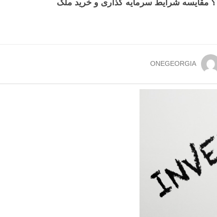
 ؟ مقایسه شرایط سرمایه گذاری و خرید ملک
ONEGEORGIA