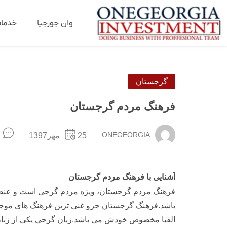
وان جورجیا
خدما
گرجستان
فرهنگ مردم گرجستان
ONEGEORGIA
25مهر1397
آشنایی با فرهنگ مردم گرجستان
فرهنگ مردم گرجستان، ویژه مردم گرجی است و عنصر 
الفبا مخصوص خودش می باشد.زبان گرجی یکی از زبان‌ه