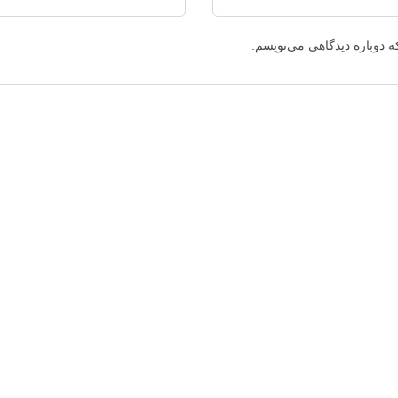
ه دوباره دیدگاهی می‌نویسم.