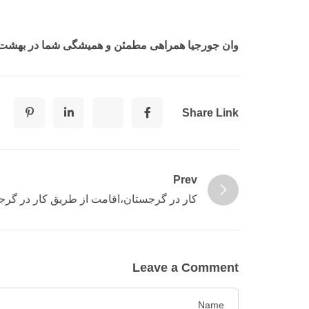
وان جورجیا همراهی مطمئن و همیشگی شما در بهشت
Share Link
Prev
کار در گرجستان،اقامت از طریق کار در گر
Leave a Comment