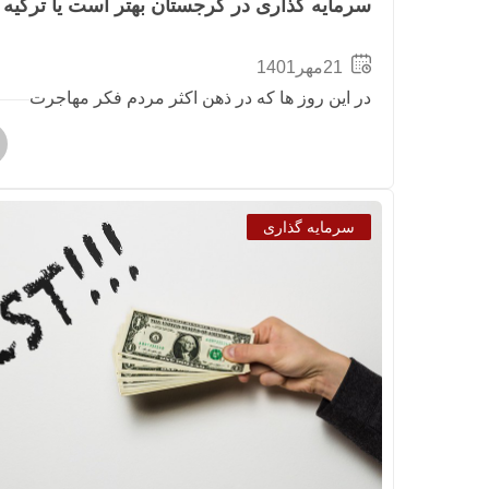
سرمایه گذاری در گرجستان بهتر است یا ترکیه
21مهر1401
در این روز ها که در ذهن اکثر مردم فکر مهاجرت
سرمایه گذاری