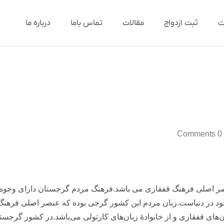
ت
ثبت ازدواج
مقالات
تماس باما
درباره ما
0 Comments
اصلی فرهنگ قفقازی می باشد.فرهنگ مردم گرجستان دارای وجوه مشت
ای قفقازی و از خانوادهٔ زبان‌های کارتولی می‌باشد.در کشور گرجس