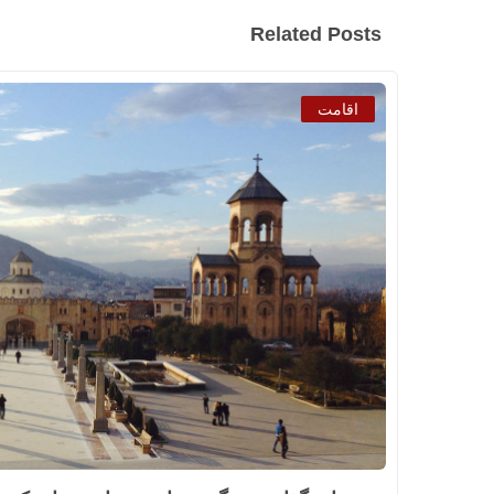
Related Posts
اقامت