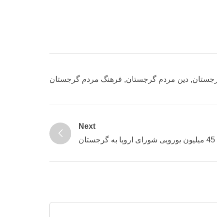
رجستان
,
دین مردم گرجستان
,
فرهنگ مردم گرجستان
Next
ان