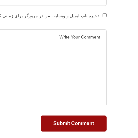
ذخیره نام، ایمیل و وبسایت من در مرورگر برای زمانی ک