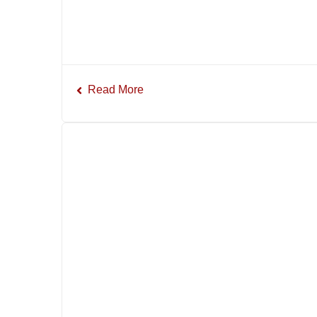
Read More