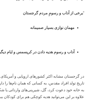
”
برخی از آداب و رسومِ مردم گرجستان
مهمان نوازی بسیار صمیمانه
آداب و رسوم هدیه دادن در کریسمس و ایام دیگر
در گرجستان مشابه اکثر کشورهای اروپایی و آمریکای شم
تاریخ تولد افراد مقدس، به کسانی که همان نام‌ها را دا
به خانه خود دعوت کرد، گل، شیرینی‌های وارداتی یا شکلا
علاوه بر این می‌توانید هدیه کوچکی هم برای کودکان ببری