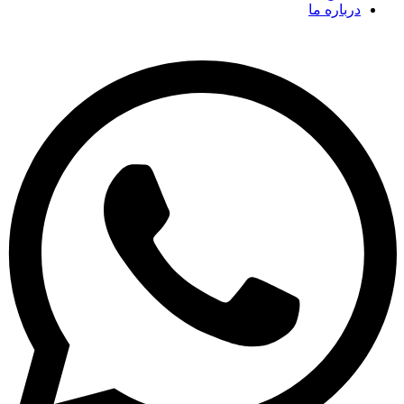
درباره ما