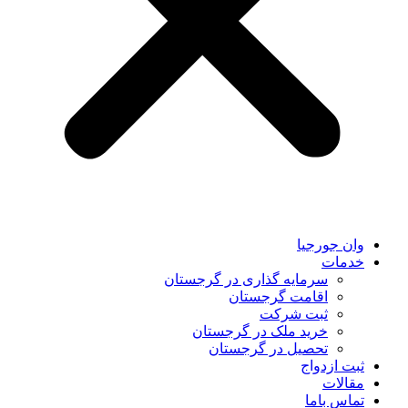
وان جورجیا
خدمات
سرمایه گذاری در گرجستان
اقامت گرجستان
ثبت شرکت
خرید ملک در گرجستان
تحصیل در گرجستان
ثبت ازدواج
مقالات
تماس باما