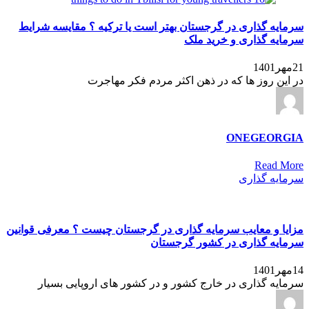
سرمایه گذاری در گرجستان بهتر است یا ترکیه ؟ مقایسه شرایط
سرمایه گذاری و خرید ملک
21مهر1401
در این روز ها که در ذهن اکثر مردم فکر مهاجرت
ONEGEORGIA
Read More
سرمایه گذاری
مزایا و معایب سرمایه گذاری در گرجستان چیست ؟ معرفی قوانین
سرمایه گذاری در کشور گرجستان
14مهر1401
سرمایه گذاری در خارج کشور و در کشور های اروپایی بسیار