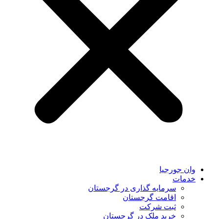
وان جورجیا
خدمات
سرمایه گذاری در گرجستان
اقامت گرجستان
ثبت شرکت
خرید ملک در گرجستان