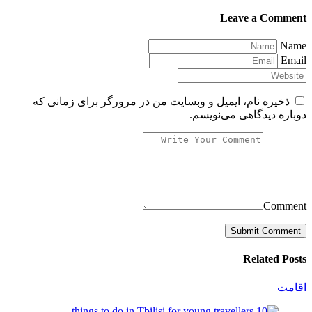
Leave a Comment
Name
Email
ذخیره نام، ایمیل و وبسایت من در مرورگر برای زمانی که
دوباره دیدگاهی می‌نویسم.
Comment
Related Posts
اقامت