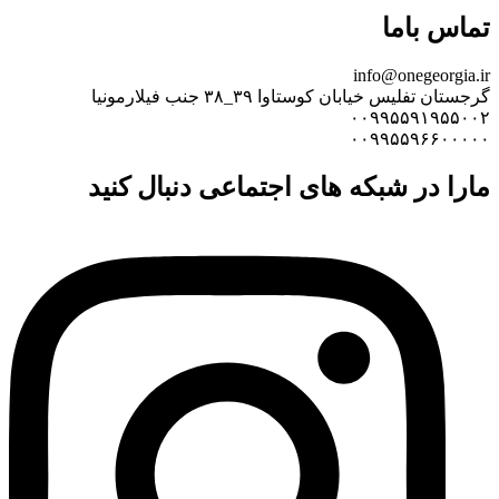
تماس باما
info@onegeorgia.ir
گرجستان تفلیس خیابان کوستاوا ۳۹_۳۸ جنب فیلارمونیا
۰۰۹۹۵۵۹۱۹۵۵۰۰۲
۰۰۹۹۵۵۹۶۶۰۰۰۰۰
مارا در شبکه های اجتماعی دنبال کنید