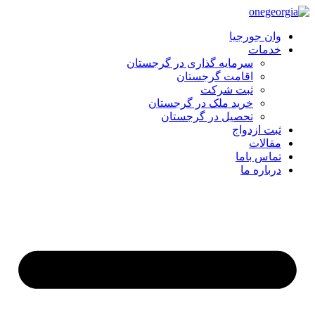
وان جورجیا
خدمات
سرمایه گذاری در گرجستان
اقامت گرجستان
ثبت شرکت
خرید ملک در گرجستان
تحصیل در گرجستان
ثبت ازدواج
مقالات
تماس باما
درباره ما