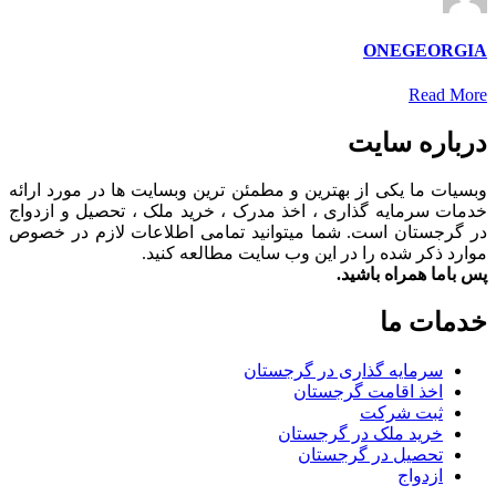
ONEGEORGIA
Read More
درباره سایت
وبسیات ما یکی از بهترین و مطمئن ترین وبسایت ها در مورد ارائه
خدمات سرمایه گذاری ، اخذ مدرک ، خرید ملک ، تحصیل و ازدواج
در گرجستان است. شما میتوانید تمامی اطلاعات لازم در خصوص
موارد ذکر شده را در این وب سایت مطالعه کنید.
پس باما همراه باشید.
خدمات ما
سرمایه گذاری در گرجستان
اخذ اقامت گرجستان
ثبت شرکت
خرید ملک در گرجستان
تحصیل در گرجستان
ازدواج