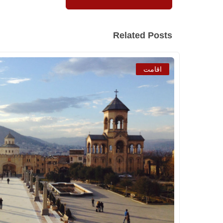
Related Posts
اقامت