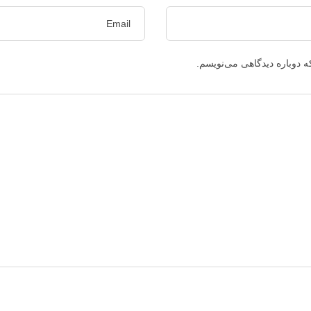
ه دوباره دیدگاهی می‌نویسم.