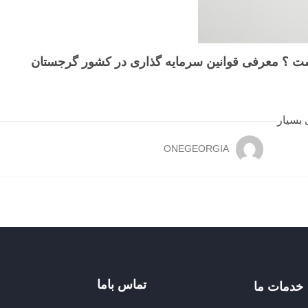
ست ؟ معرفی قوانین سرمایه گذاری در کشور گرجستان
 بسیار
ONEGEORGIA
تماس باما
خدمات ما