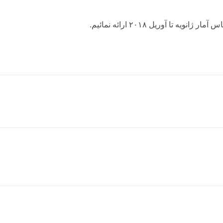
ه تا آوریل ۲۰۱۸ ارائه نمائیم.