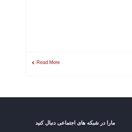
Read More
مارا در شبکه های اجتماعی دنبال کنید