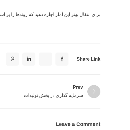
برای انتقال بهتر این آمار اجازه دهید که روندها را بر اساس آمار ژانوی
Share Link
Prev
سرمایه گذاری در بخش تولیدات
Leave a Comment