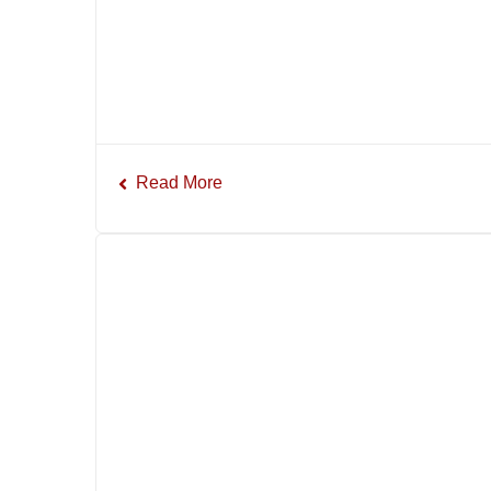
Read More