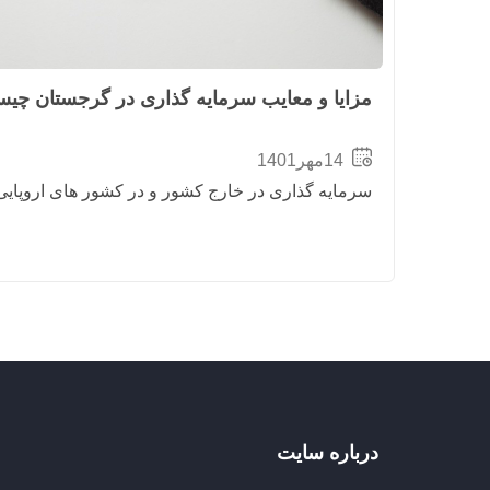
مزایا و معایب سرمایه گذاری در گرجستان چی
14مهر1401
سرمایه گذاری در خارج کشور و در کشور های اروپایی
درباره سایت