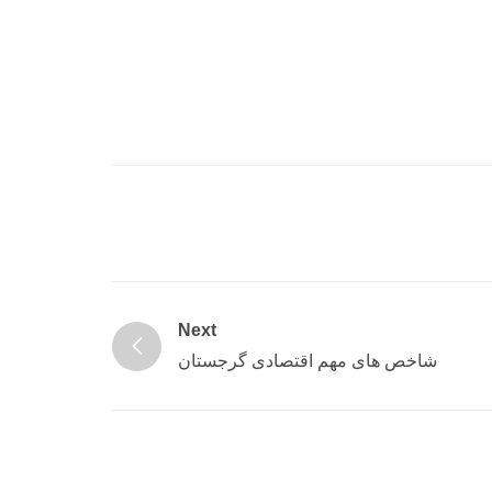
Next
شاخص های مهم اقتصادی گرجستان