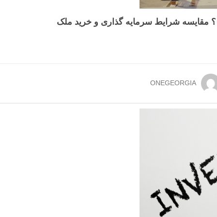
 ؟ مقایسه شرایط سرمایه گذاری و خرید ملک
ONEGEORGIA