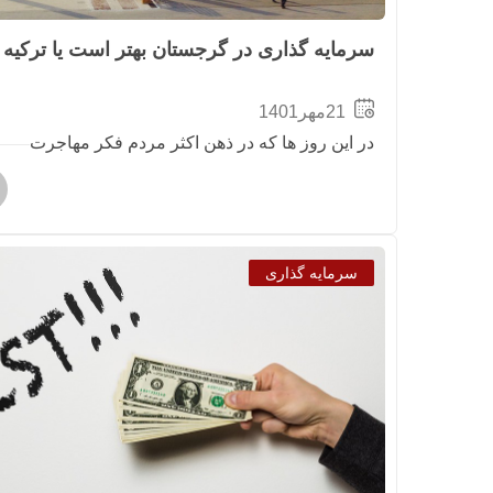
سرمایه گذاری در گرجستان بهتر است یا ترکیه
21مهر1401
در این روز ها که در ذهن اکثر مردم فکر مهاجرت
سرمایه گذاری