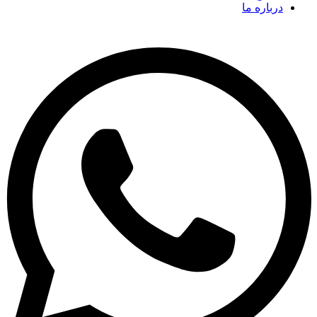
درباره ما