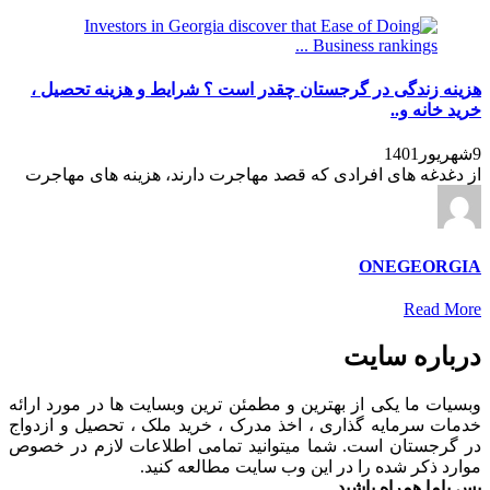
هزینه زندگی در گرجستان چقدر است ؟ شرایط و هزینه تحصیل ،
خرید خانه و..
9شهریور1401
از دغدغه های افرادی که قصد مهاجرت دارند، هزینه های مهاجرت
ONEGEORGIA
Read More
درباره سایت
وبسیات ما یکی از بهترین و مطمئن ترین وبسایت ها در مورد ارائه
خدمات سرمایه گذاری ، اخذ مدرک ، خرید ملک ، تحصیل و ازدواج
در گرجستان است. شما میتوانید تمامی اطلاعات لازم در خصوص
موارد ذکر شده را در این وب سایت مطالعه کنید.
پس باما همراه باشید.