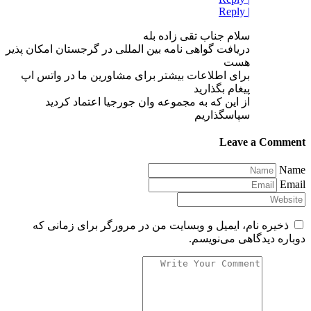
Reply
|
سلام جناب تقی زاده بله
دریافت گواهی نامه بین المللی در گرجستان امکان پذیر
هست
برای اطلاعات بیشتر برای مشاورین ما در واتس اپ
پیغام بگذارید
از این که به مجموعه وان جورجیا اعتماد کردید
سپاسگذاریم
Leave a Comment
Name
Email
ذخیره نام، ایمیل و وبسایت من در مرورگر برای زمانی که
دوباره دیدگاهی می‌نویسم.