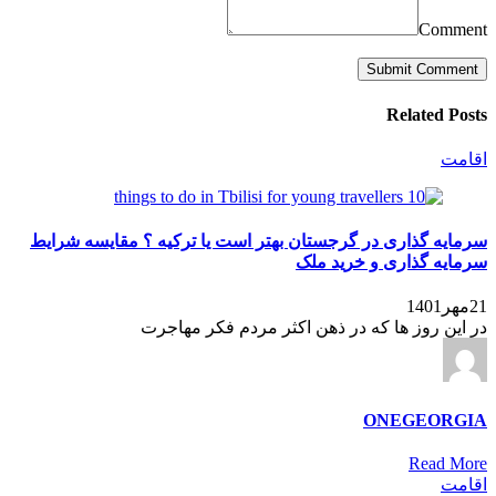
Comment
Related Posts
اقامت
سرمایه گذاری در گرجستان بهتر است یا ترکیه ؟ مقایسه شرایط
سرمایه گذاری و خرید ملک
21مهر1401
در این روز ها که در ذهن اکثر مردم فکر مهاجرت
ONEGEORGIA
Read More
اقامت