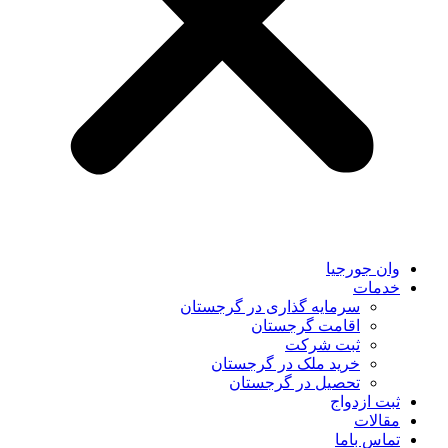
وان جورجیا
خدمات
سرمایه گذاری در گرجستان
اقامت گرجستان
ثبت شرکت
خرید ملک در گرجستان
تحصیل در گرجستان
ثبت ازدواج
مقالات
تماس باما