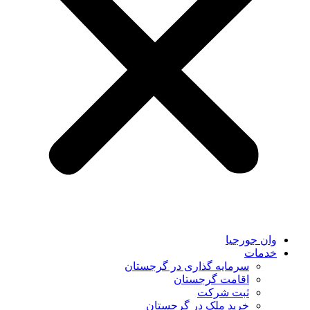
وان جورجیا
خدمات
سرمایه گذاری در گرجستان
اقامت گرجستان
ثبت شرکت
خرید ملک در گرجستان