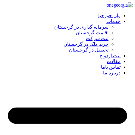
وان جورجیا
خدمات
سرمایه گذاری در گرجستان
اقامت گرجستان
ثبت شرکت
خرید ملک در گرجستان
تحصیل در گرجستان
ثبت ازدواج
مقالات
تماس باما
درباره ما