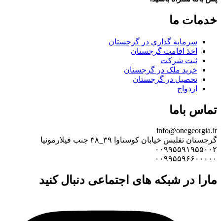
خدمات ما
سرمایه گذاری در گرجستان
اخذ اقامت گرجستان
ثبت شرکت
خرید ملک در گرجستان
تحصیل در گرجستان
ازدواج
تماس باما
info@onegeorgia.ir
گرجستان تفلیس خیابان کوستاوا ۳۹_۳۸ جنب فیلارمونیا
۰۰۹۹۵۵۹۱۹۵۵۰۰۲
۰۰۹۹۵۵۹۶۶۰۰۰۰۰
مارا در شبکه های اجتماعی دنبال کنید