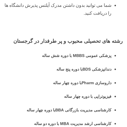
شما می توانید بدون داشتن مدرک آیلتس پذیرش دانشگاه ها
را دریافت کنید.
رشته های تحصیلی محبوب و پر طرفدار در گرجستان
پزشکی عمومی MBBS با دوره شش ساله
دندانپزشکی BDSبا دوره پنج ساله
داروسازی Pharmبا دوره چهار ساله
فیزیوتراپی با دوره چهار ساله
کارشناسی مدیریت بازرگانی BBAبا دوره چهار ساله
کارشناسی ارشد مدیریت MBA با دوره دو ساله