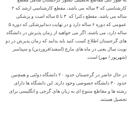
کارشناسی که ۴ ساله می باشد، مقطع کارشناسی ارشد که ۲
ساله می باشد، مقطع دکترا که ۳ تا ۵ ساله است و پزشکی
عمومی که دوره ۶ ساله دارد و در نهایت دندانپزشکی که دوره ۵
ساله دارد، می باشند. اگر می خواهید از زمان پذیرش در دانشگاه
های گرجستان اطلاع کسب کنید باید بدانید که زمان پذیرش در دو
نوبت سال یعنی در ماه های مارچ (اسفند/فروردین) و سپتامبر
(شهریور / مهر) است.
دز حال حاضر در گرجستان حدود ۲۰ دانشگاه دولتی و همچنین
حدود ۳۰ دانشگاه خصوصی وجود دارند. این دانشگاه ها دارای
رشته ها و مقاطع متنوع ای به زبان های گرجی و انگلیسی برای
تحصیل هستند.