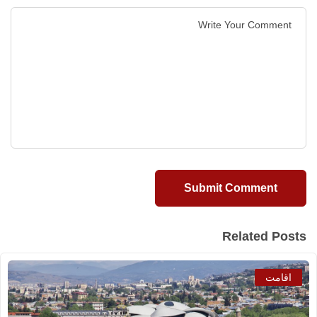
Related Posts
اقامت