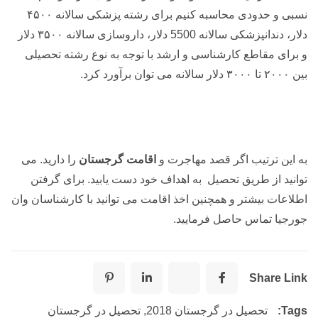
نسبی و حدودی محاسبه کنیم برای رشته پزشکی سالانه ۴۵۰۰
دلار، دندانپزشکی سالانه 5500 دلار، داروسازی سالانه ۳۵۰۰ دلار
و برای مقاطع کارشناسی و ارشد با توجه به نوع رشته تحصیلی
بین ۲۰۰۰ تا ۳۰۰۰ دلار سالانه می توان برآورد کرد.
به این ترتیب اگر قصد مهاجرت و
اقامت گرجستان
را دارید. می
توانید از طریق تحصیل به اهداف خود دست یابید. برای گرفتن
اطلاعات بیشتر و همچنین اخذ اقامت می توانید با کارشناسان وان
جورجیا تماس حاصل فرمایید.
Share Link
Tags:
تحصیل در گرجستان 2018
,
تحصیل در گرجستان