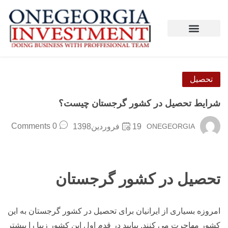
تحصیل
شرایط تحصیل در کشور گرجستان چیست؟
0 Comments
ONEGEORGIA
19فروردین1398
تحصیل در کشور گرجستان
امروزه بسیاری از ایرانیان برای تحصیل در کشور گرجستان به این
کشور مهاجرت می کنند. بیایید در قدم اول این کشور زیبا را بیشتر