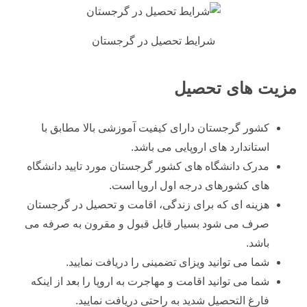
شرایط تحصیل در گرجستان
مزیت های تحصیل
کشور گرجستان دارای کیفیت آموزشی بالا مطابق با
استاندارد های اروپایی می باشد.
مدرک دانشگاه های کشور گرجستان مورد تایید دانشگاه
های کشورهای درجه اول اروپا است.
هزینه ای که برای زندگی، اقامت و تحصیل در گرجستان
صرف می شود بسیار قابل قبول و مقرون به صرفه می
باشد.
شما می توانید ویزای تضمینی را دریافت نمایید.
شما می توانید اقامت و مهاجرت به اروپا را بعد از اینکه
فارغ التحصیل شدید به راحتی دریافت نمایید.