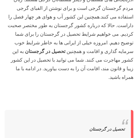
مردم گرجستان گرجی است و برای نوشتن از الفبای گرجی
استفاده می کنند.همچنین این کشور آب و هوای هر چهار فصل را
داراست. حالا که درباره کشور گرجستان به طور مختصر صحبت
کردیم. می خواهیم شرایط تحصیل در گرجستان را برای شما
توضیح دهیم. امروزه خیلی از ایرانی ها به خاطر شرایط خوب
سرمایه گذاری و اقامت و همچنین
تحصیل در گرجستان
به این
کشور مهاجرت می کنند. شما می توانید با تحصیل در این کشور
زیبا و قانون مند، اقامت آن را به دست بیاورید. در ادامه با ما
همراه باشید.
تحصیل در گرجستان