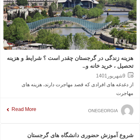
هزینه زندگی در گرجستان چقدر است ؟ شرایط و هزینه
تحصیل ، خرید خانه و..
9شهریور1401
از دغدغه های افرادی که قصد مهاجرت دارند، هزینه های
مهاجرت
Read More
ONEGEORGIA
اخبار
شروع آموزش حضوری دانشگاه های گرجستان