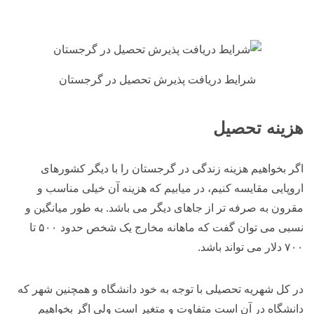
شرایط دریافت پذیرش تحصیل در گرجستان
هزینه تحصیل
اگر بخواهیم هزینه زندگی در گرجستان را با دیگر کشورهای
اروپایی مقایسه کنیم، در میابیم که هزینه آن خیلی مناسب و
مقرون به صرفه تر از جاهای دیگر می باشد. به طور میانگین و
نسبی می توان گفت که ماهانه مخارج یک شخص حدود ۵۰۰ تا
۷۰۰ دلار می تواند باشد.
در کل شهریه تحصیلی با توجه به خود دانشگاه و همچنین شهر که
دانشگاه در آن است متفاوت و متغیر است ولی اگر بخواهیم