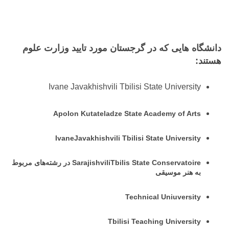
دانشگاه هایی که در گرجستان مورد تایید وزارت علوم
هستند:
Ivane Javakhishvili Tbilisi State University
Apolon Kutateladze State Academy of Arts
IvaneJavakhishvili Tbilisi State University
SarajishviliTbilis State Conservatoire در رشته‌های مربوط
به هنر موسیقی
Technical Uniuversity
Tbilisi Teaching University