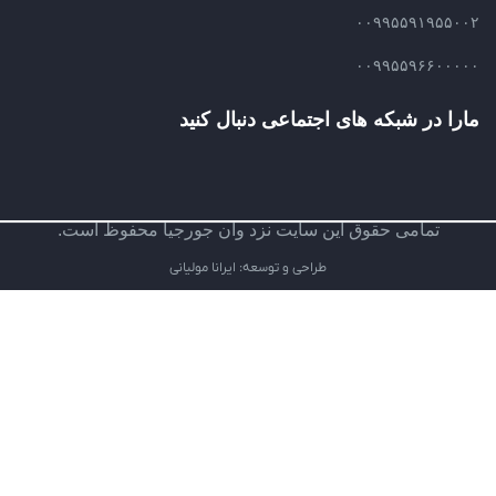
۰۰۹۹۵۵۹۱۹۵۵۰۰۲
۰۰۹۹۵۵۹۶۶۰۰۰۰۰
مارا در شبکه های اجتماعی دنبال کنید
تمامی حقوق این سایت نزد وان جورجیا محفوظ است.
طراحی و توسعه: ایرانا مولیانی