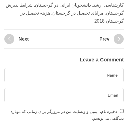
کارشناسی ارشد
,
دانشجویان ایرانی در گرجستان
,
شرایط پذیرش
گرجستان
,
مزایای تحصیل در گرجستان
,
هزینه تحصیل در
گرجستان 2018
Next
Prev
Leave a Comment
ذخیره نام، ایمیل و وبسایت من در مرورگر برای زمانی که دوباره
دیدگاهی می‌نویسم.