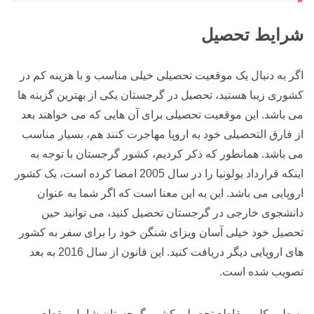
شرایط تحصیل
اگر به دنبال یک موقعیت تحصیلی خیلی مناسب و با هزینه کم در
کشوری زیبا هستید، تحصیل در گرجستان یکی از بهترین گزینه ها
می باشد. این موقعیت تحصیلی برای آن هایی که می خواهند بعد
از فارق التحصیلی خود به اروپا مهاجرت کنند هم، بسیار مناسب
می باشد. همانطور که ذکر کردیم، کشور گرجستان با توجه به
اینکه قرارداد یولونیا را در سال 2005 امضا کرده است، یک کشور
اروپایی می باشد. این به این معنا است که اگر شما به عنوان
دانشجوی خارجی در گرجستان تحصیل کنید، می توانید حین
تحصیل خود خیلی آسان ویزای شنگن خود را برای سفر به کشور
های اروپایی دیگر دریافت کنید. این قانون از سال 2016 به بعد
تصویب شده است.
به طور کلی مقاطع تحصیلی کشور گرجستان شامل مقطع