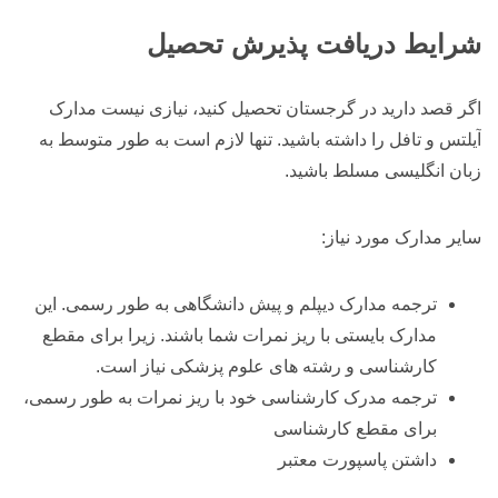
شرایط دریافت پذیرش تحصیل
اگر قصد دارید در گرجستان تحصیل کنید، نیازی نیست مدارک
آیلتس و تافل را داشته باشید. تنها لازم است به طور متوسط به
زبان انگلیسی مسلط باشید.
سایر مدارک مورد نیاز:
ترجمه مدارک دیپلم و پیش دانشگاهی به طور رسمی. این
مدارک بایستی با ریز نمرات شما باشند. زیرا برای مقطع
کارشناسی و رشته های علوم پزشکی نیاز است.
ترجمه مدرک کارشناسی خود با ریز نمرات به طور رسمی،
برای مقطع کارشناسی
داشتن پاسپورت معتبر