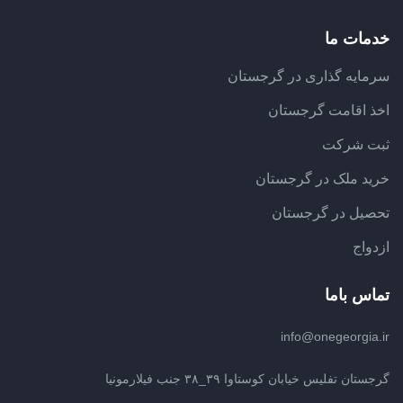
خدمات ما
سرمایه گذاری در گرجستان
اخذ اقامت گرجستان
ثبت شرکت
خرید ملک در گرجستان
تحصیل در گرجستان
ازدواج
تماس باما
info@onegeorgia.ir
گرجستان تفلیس خیابان کوستاوا ۳۹_۳۸ جنب فیلارمونیا